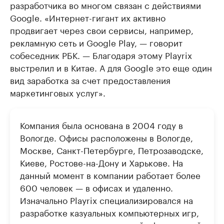
разработчика во многом связан с действиями
Google. «Интернет-гигант их активно
продвигает через свои сервисы, например,
рекламную сеть и Google Play, — говорит
собеседник РБК. — Благодаря этому Playrix
выстрелил и в Китае. А для Google это еще один
вид заработка за счет предоставления
маркетинговых услуг».
Компания была основана в 2004 году в
Вологде. Офисы расположены в Вологде,
Москве, Санкт-Петербурге, Петрозаводске,
Киеве, Ростове-на-Дону и Харькове. На
данный момент в компании работает более
600 человек — в офисах и удаленно.
Изначально Playrix специализировался на
разработке казуальных компьютерных игр,