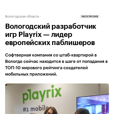
Вологодская область
ЭКСКЛЮЗИВ
Вологодский разработчик
игр Playrix — лидер
европейских паблишеров
Софтверная компания со штаб-квартирой в
Вологде сейчас находится в шаге от попадания в
ТОП-10 мирового рейтинга создателей
мобильных приложений.