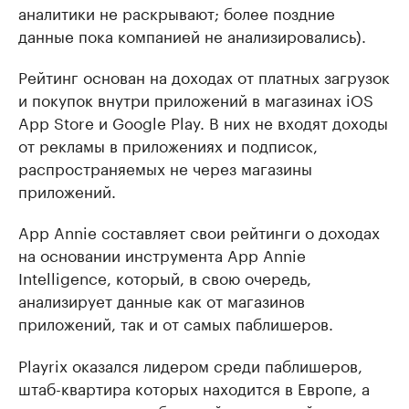
аналитики не раскрывают; более поздние
данные пока компанией не анализировались).
Рейтинг основан на доходах от платных загрузок
и покупок внутри приложений в магазинах iOS
App Store и Google Play. В них не входят доходы
от рекламы в приложениях и подписок,
распространяемых не через магазины
приложений.
App Annie составляет свои рейтинги о доходах
на основании инструмента App Annie
Intelligence, который, в свою очередь,
анализирует данные как от магазинов
приложений, так и от самых паблишеров.
Playrix оказался лидером среди паблишеров,
штаб-квартира которых находится в Европе, а