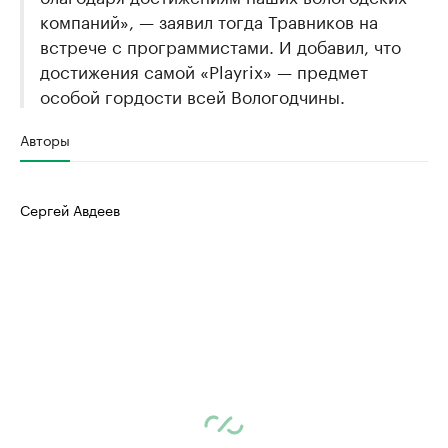
компаний», — заявил тогда Травников на
встрече с программистами. И добавил, что
достижения самой «Playrix» — предмет
особой гордости всей Вологодчины.
Авторы
Сергей Авдеев