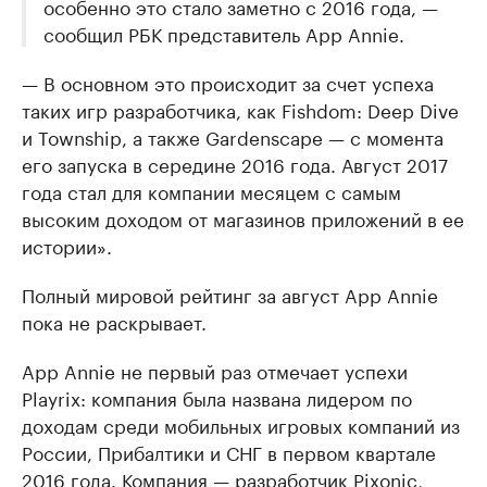
особенно это стало заметно с 2016 года, —
сообщил РБК представитель App Annie.
— В основном это происходит за счет успеха
таких игр разработчика, как Fishdom: Deep Dive
и Township, а также Gardenscape — с момента
его запуска в середине 2016 года. Август 2017
года стал для компании месяцем с самым
высоким доходом от магазинов приложений в ее
истории».
Полный мировой рейтинг за август App Annie
пока не раскрывает.
App Annie не первый раз отмечает успехи
Playrix: компания была названа лидером по
доходам среди мобильных игровых компаний из
России, Прибалтики и СНГ в первом квартале
2016 года. Компания — разработчик Pixonic,