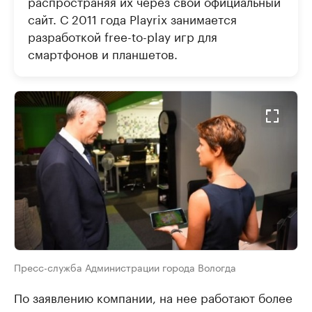
распространяя их через свой официальный
сайт. С 2011 года Playrix занимается
разработкой free-to-play игр для
смартфонов и планшетов.
Пресс-служба Администрации города Вологда
По заявлению компании, на нее работают более