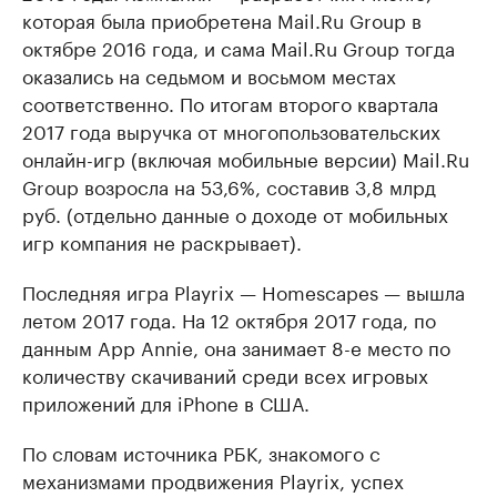
которая была приобретена Mail.Ru Group в
октябре 2016 года, и сама Mail.Ru Group тогда
оказались на седьмом и восьмом местах
соответственно. По итогам второго квартала
2017 года выручка от многопользовательских
онлайн-игр (включая мобильные версии) Mail.Ru
Group возросла на 53,6%, составив 3,8 млрд
руб. (отдельно данные о доходе от мобильных
игр компания не раскрывает).
Последняя игра Playrix — Homescapes — вышла
летом 2017 года. На 12 октября 2017 года, по
данным App Annie, она занимает 8-е место по
количеству скачиваний среди всех игровых
приложений для iPhone в США.
По словам источника РБК, знакомого с
механизмами продвижения Playrix, успех