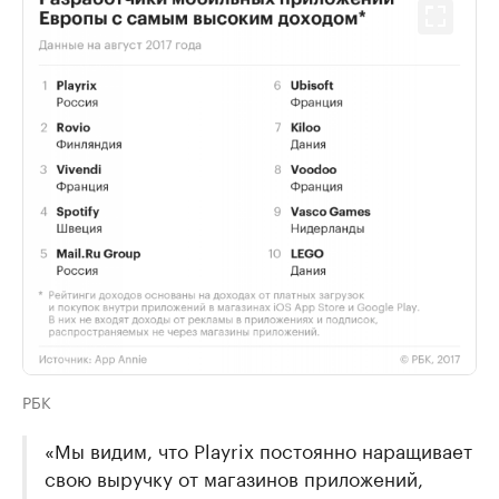
РБК
«Мы видим, что Playrix постоянно наращивает
свою выручку от магазинов приложений,