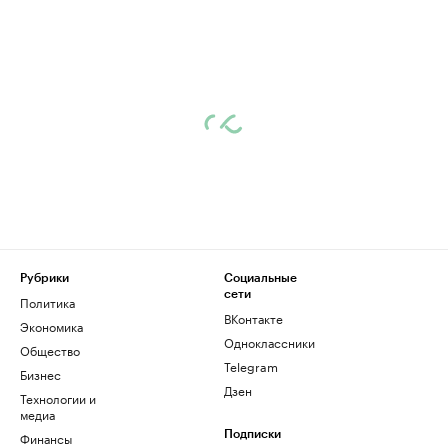
Рубрики
Социальные
сети
Политика
ВКонтакте
Экономика
Одноклассники
Общество
Telegram
Бизнес
Дзен
Технологии и
медиа
Финансы
Подписки