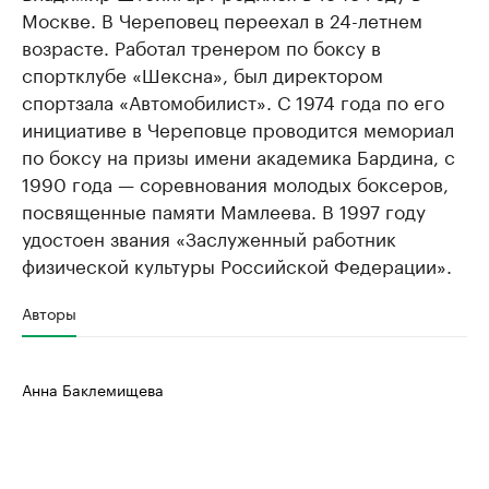
Москве. В Череповец переехал в 24-летнем
возрасте. Работал тренером по боксу в
спортклубе «Шексна», был директором
спортзала «Автомобилист». С 1974 года по его
инициативе в Череповце проводится мемориал
по боксу на призы имени академика Бардина, с
1990 года — соревнования молодых боксеров,
посвященные памяти Мамлеева. В 1997 году
удостоен звания «Заслуженный работник
физической культуры Российской Федерации».
Авторы
Анна Баклемищева