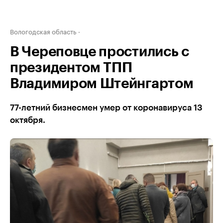
Вологодская область
В Череповце простились с
президентом ТПП
Владимиром Штейнгартом
77-летний бизнесмен умер от коронавируса 13
октября.