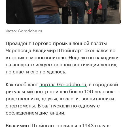
Фото: Gorodche.ru
Президент Торгово-промышленной палаты
Череповца Владимир Штейнгарт скончался во
вторник в моногоспитале. Неделю он находился
на аппарате искусственной вентиляции легких,
но спасти его не удалось.
Как сообщает
портал Gorodche.ru
, в городской
ритуальный центр пришло более 100 человек —
родственники, друзья, коллеги, воспитанники-
спортсмены. В зал пускали по одному с
соблюдением дистанции.
Владимир Штейнгарт родился в 1943 году в