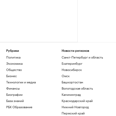
Рубрики
Новости регионов
Политика
Санкт-Петербург и область
Экономика
Екатеринбург
Общество
Новосибирск
Бизнес
Омск
Технологии и медиа
Башкортостан
Финансы
Вологодская область
Биографии
Калининград
База знаний
Краснодарский край
РБК Образование
Нижний Новгород
Пермский край