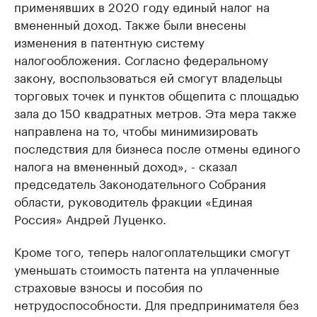
применявших в 2020 году единый налог на
вмененный доход. Также были внесены
изменения в патентную систему
налогообложения. Согласно федеральному
закону, воспользоваться ей смогут владельцы
торговых точек и пунктов общепита с площадью
зала до 150 квадратных метров. Эта мера также
направлена на то, чтобы минимизировать
последствия для бизнеса после отмены единого
налога на вмененный доход», - сказал
председатель Законодательного Собрания
области, руководитель фракции «Единая
Россия» Андрей Луценко.
Кроме того, теперь налогоплательщики смогут
уменьшать стоимость патента на уплаченные
страховые взносы и пособия по
нетрудоспособности. Для предпринимателя без