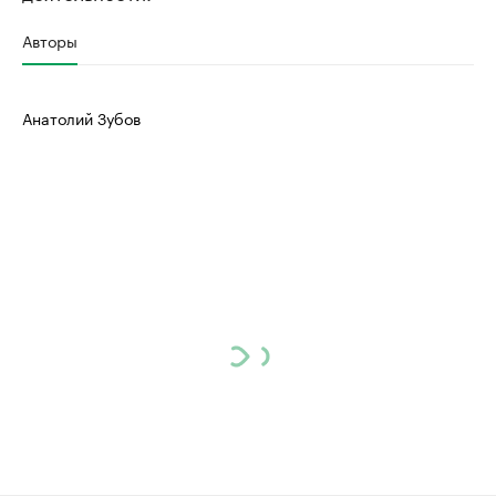
Авторы
Анатолий Зубов