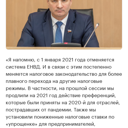
«Я напомню, с 1 января 2021 года отменяется
система ЕНВД. И в связи с этим постепенно
меняется налоговое законодательство для более
плавного перехода на другие налоговые
режимы. В частности, на прошлой сессии мы
продлили на 2021 год действие преференций,
которые были приняты на 2020-й для отраслей,
пострадавших от пандемии. Также мы
установили пониженные налоговые ставки по
«упрощенке» для предпринимателей,