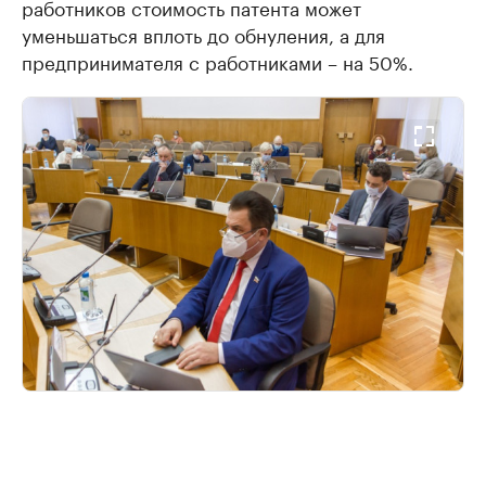
работников стоимость патента может
уменьшаться вплоть до обнуления, а для
предпринимателя с работниками – на 50%.