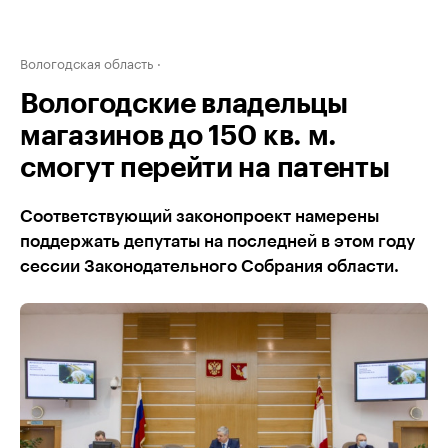
Вологодская область
Вологодские владельцы
магазинов до 150 кв. м.
смогут перейти на патенты
Соответствующий законопроект намерены
поддержать депутаты на последней в этом году
сессии Законодательного Собрания области.