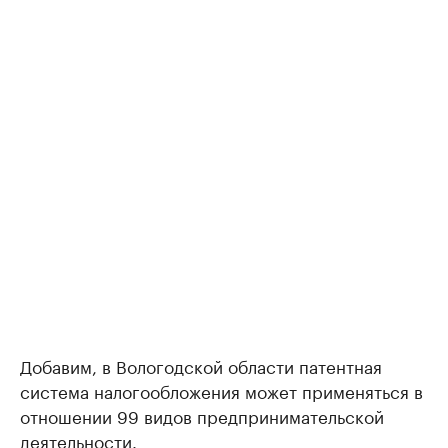
Добавим, в Вологодской области патентная
система налогообложения может применяться в
отношении 99 видов предпринимательской
деятельности.