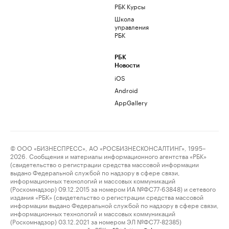
РБК Курсы
Школа
управления
РБК
РБК
Новости
iOS
Android
AppGallery
© ООО «БИЗНЕСПРЕСС», АО «РОСБИЗНЕСКОНСАЛТИНГ», 1995–
2026. Сообщения и материалы информационного агентства «РБК»
(свидетельство о регистрации средства массовой информации
выдано Федеральной службой по надзору в сфере связи,
информационных технологий и массовых коммуникаций
(Роскомнадзор) 09.12.2015 за номером ИА №ФС77-63848) и сетевого
издания «РБК» (свидетельство о регистрации средства массовой
информации выдано Федеральной службой по надзору в сфере связи,
информационных технологий и массовых коммуникаций
(Роскомнадзор) 03.12.2021 за номером ЭЛ №ФС77-82385)