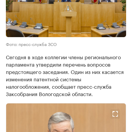
Фото: пресс-служба ЗСО
Сегодня в ходе коллегии члены регионального
парламента утвердили перечень вопросов
предстоящего заседания. Один из них касается
изменения патентной системы
налогообложения, сообщает пресс-служба
Заксобрания Вологодской области.