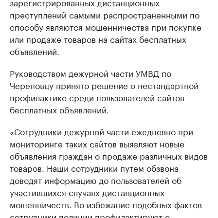
зарегистрированных дистанционных
преступлений самыми распространенными по
способу являются мошенничества при покупке
или продаже товаров на сайтах бесплатных
объявлений.
Руководством дежурной части УМВД по
Череповцу принято решение о нестандартной
профилактике среди пользователей сайтов
бесплатных объявлений.
«Сотрудники дежурной части ежедневно при
мониторинге таких сайтов выявляют новые
объявления граждан о продаже различных видов
товаров. Наши сотрудники путем обзвона
доводят информацию до пользователей об
участившихся случаях дистанционных
мошенничеств. Во избежание подобных фактов
сотрудники полиции профилактируют о