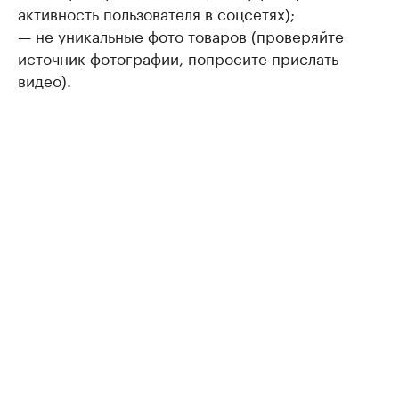
активность пользователя в соцсетях);
— не уникальные фото товаров (проверяйте
источник фотографии, попросите прислать
видео).