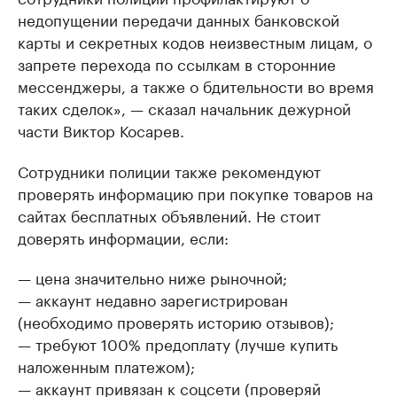
недопущении передачи данных банковской
карты и секретных кодов неизвестным лицам, о
запрете перехода по ссылкам в сторонние
мессенджеры, а также о бдительности во время
таких сделок», — сказал начальник дежурной
части Виктор Косарев.
Сотрудники полиции также рекомендуют
проверять информацию при покупке товаров на
сайтах бесплатных объявлений. Не стоит
доверять информации, если:
— цена значительно ниже рыночной;
— аккаунт недавно зарегистрирован
(необходимо проверять историю отзывов);
— требуют 100% предоплату (лучше купить
наложенным платежом);
— аккаунт привязан к соцсети (проверяй