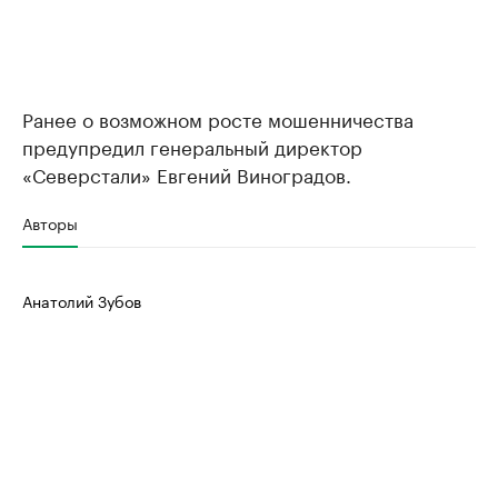
Ранее о возможном росте мошенничества
предупредил генеральный директор
«Северстали» Евгений Виноградов.
Авторы
Анатолий Зубов