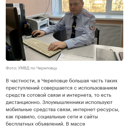
Фото: УМВД по Череповцу
В частности, в Череповце большая часть таких
преступлений совершается с использованием
средств сотовой связи и интернета, то есть
дистанционно. Злоумышленники используют
мобильные средства связи, интернет-ресурсы,
как правило, социальные сети и сайты
бесплатных объявлений. В массе