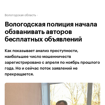
Вологодская область
Вологодская полиция начала
обзванивать авторов
бесплатных объявлений
Как показывает анализ преступности,
наибольшее число мошенничеств
зарегистрировано с апреля по ноябрь прошлого
года. Но и сейчас поток заявлений не
прекращается.