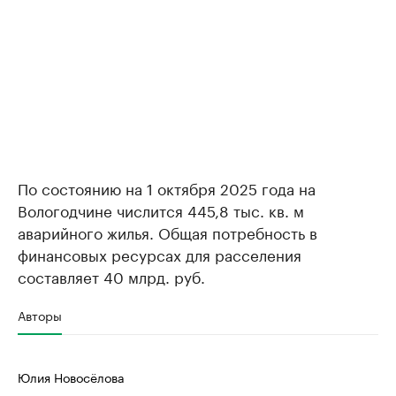
По состоянию на 1 октября 2025 года на
Вологодчине числится 445,8 тыс. кв. м
аварийного жилья. Общая потребность в
финансовых ресурсах для расселения
составляет 40 млрд. руб.
Авторы
Юлия Новосёлова