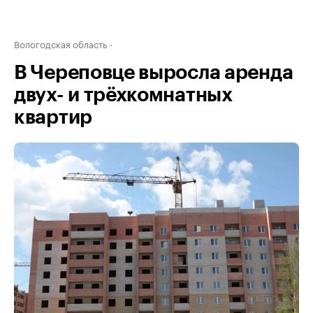
Вологодская область
В Череповце выросла аренда
двух- и трёхкомнатных
квартир