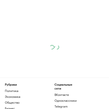
Рубрики
Социальные
сети
Политика
ВКонтакте
Экономика
Одноклассники
Общество
Telegram
Бизнес