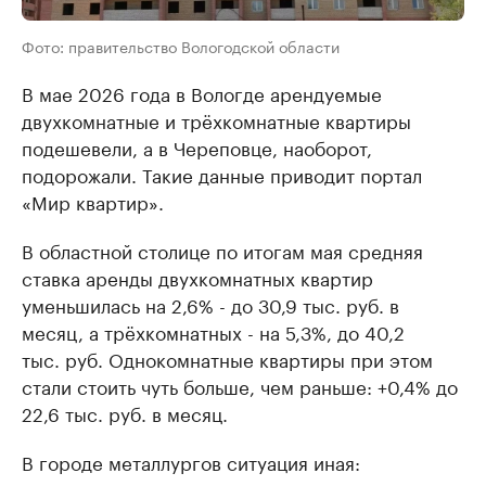
Фото: правительство Вологодской области
В мае 2026 года в Вологде арендуемые
двухкомнатные и трёхкомнатные квартиры
подешевели, а в Череповце, наоборот,
подорожали. Такие данные приводит портал
«Мир квартир».
В областной столице по итогам мая средняя
ставка аренды двухкомнатных квартир
уменьшилась на 2,6% - до 30,9 тыс. руб. в
месяц, а трёхкомнатных - на 5,3%, до 40,2
тыс. руб. Однокомнатные квартиры при этом
стали стоить чуть больше, чем раньше: +0,4% до
22,6 тыс. руб. в месяц.
В городе металлургов ситуация иная: