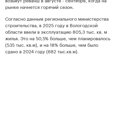
рынке начнется горячий сезон.
Согласно данным регионального министерства
строительства, в 2025 году в Вологодской
области ввели в эксплуатацию 805,3 тыс. кв. м
жилья. Это на 50,5% больше, чем планировалось
(535 тыс. кв.м), и на 18% больше, чем было
сдано в 2024 году (682 тыс.кв.м).