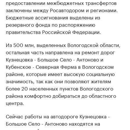
предоставлении межбюджетных трансфертов
заключены между Росавтодором и регионами.
Бюджетные ассигнования выделены из
резервного фонда по распоряжению
правительства Российской Федерации.
Из 500 млн, выделенных Вологодской области,
остальная часть направлена на ремонт дорог
Кузнецовка - Большое Село - Антоново и
Кубенское - Северная Ферма в Вологодском
районе, которые имеет высокую социальную
значимость, так как они позволяют жителям
более 20 населенных пунктов Вологодского
района комфортно добираться до областного
центра.
Сейчас работы на автодороге Кузнецовка -
Большое Село - Антоново находятся на