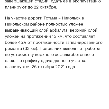
завершающей стадии, сдать ее в эксплуатацию
планируют до 22 октября.
На участке дороги Тотьма – Никольск в
Никольском районе полностью уложен
выравнивающий слой асфальта, верхний слой
уложен на протяжении 15 км, что составляет
более 45% от протяженности запланированного
ремонта (33 км). Подрядчик выполняет работы
по устройству верхнего асфальтобетонного
слоя. По графику сдача данного участка
планируется 26 октября 2021 года.