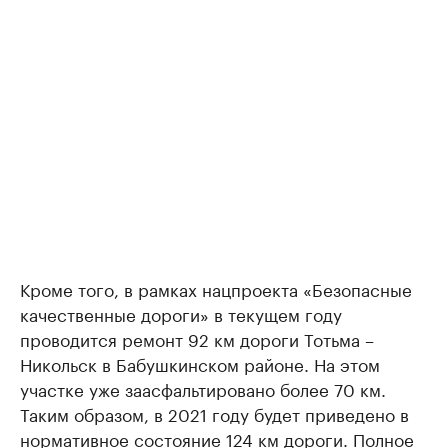
Кроме того, в рамках нацпроекта «Безопасные
качественные дороги» в текущем году
проводится ремонт 92 км дороги Тотьма –
Никольск в Бабушкинском районе. На этом
участке уже заасфальтировано более 70 км.
Таким образом, в 2021 году будет приведено в
нормативное состояние 124 км дороги. Полное