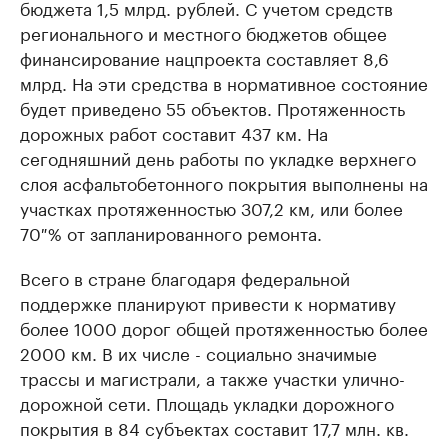
бюджета 1,5 млрд. рублей. С учетом средств
регионального и местного бюджетов общее
финансирование нацпроекта составляет 8,6
млрд. На эти средства в нормативное состояние
будет приведено 55 объектов. Протяженность
дорожных работ составит 437 км. На
сегодняшний день работы по укладке верхнего
слоя асфальтобетонного покрытия выполнены на
участках протяженностью 307,2 км, или более
70 % от запланированного ремонта.
Всего в стране благодаря федеральной
поддержке планируют привести к нормативу
более 1000 дорог общей протяженностью более
2000 км. В их числе - социально значимые
трассы и магистрали, а также участки улично-
дорожной сети. Площадь укладки дорожного
покрытия в 84 субъектах составит 17,7 млн. кв.