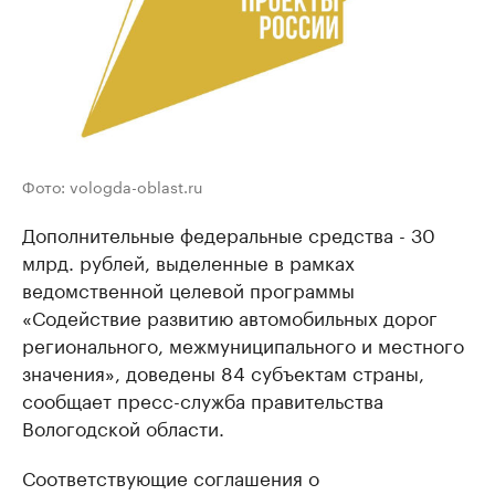
Фото: vologda-oblast.ru
Дополнительные федеральные средства - 30
млрд. рублей, выделенные в рамках
ведомственной целевой программы
«Содействие развитию автомобильных дорог
регионального, межмуниципального и местного
значения», доведены 84 субъектам страны,
сообщает пресс-служба правительства
Вологодской области.
Соответствующие соглашения о