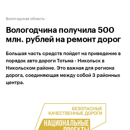
Вологодская область
Вологодчина получила 500
млн. рублей на ремонт дорог
Большая часть средств пойдет на приведение в
порядок авто дороги Тотьма - Никольск в
Никольском районе. Это важная для региона
дорога, соединяющая между собой 3 районных
центра.