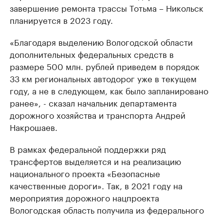
завершение ремонта трассы Тотьма – Никольск
планируется в 2023 году.
«Благодаря выделению Вологодской области
дополнительных федеральных средств в
размере 500 млн. рублей приведем в порядок
33 км региональных автодорог уже в текущем
году, а не в следующем, как было запланировано
ранее», - сказал начальник департамента
дорожного хозяйства и транспорта Андрей
Накрошаев.
В рамках федеральной поддержки ряд
трансфертов выделяется и на реализацию
национального проекта «Безопасные
качественные дороги». Так, в 2021 году на
мероприятия дорожного нацпроекта
Вологодская область получила из федерального