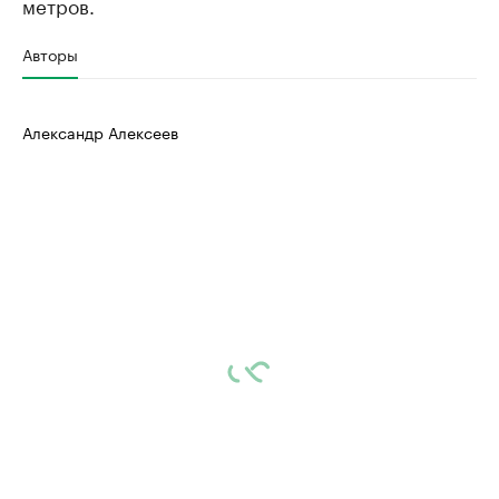
метров.
Авторы
Александр Алексеев