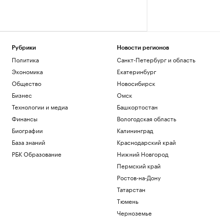
Рубрики
Новости регионов
Политика
Санкт-Петербург и область
Экономика
Екатеринбург
Общество
Новосибирск
Бизнес
Омск
Технологии и медиа
Башкортостан
Финансы
Вологодская область
Биографии
Калининград
База знаний
Краснодарский край
РБК Образование
Нижний Новгород
Пермский край
Ростов-на-Дону
Татарстан
Тюмень
Черноземье