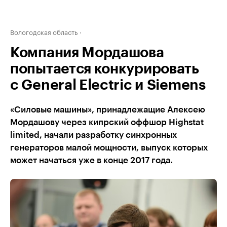
Вологодская область
Компания Мордашова
попытается конкурировать
с General Electric и Siemens
«Силовые машины», принадлежащие Алексею
Мордашову через кипрский оффшор Highstat
limited, начали разработку синхронных
генераторов малой мощности, выпуск которых
может начаться уже в конце 2017 года.