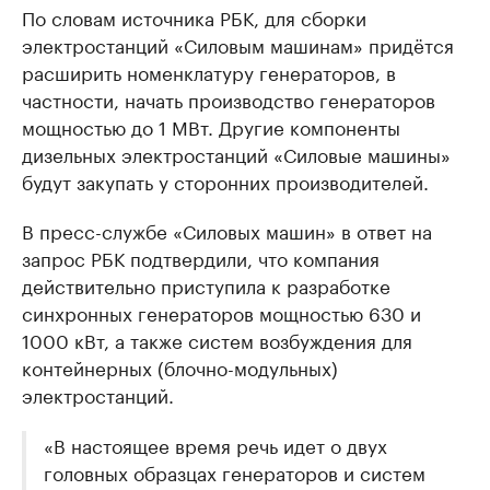
По словам источника РБК, для сборки
электростанций «Силовым машинам» придётся
расширить номенклатуру генераторов, в
частности, начать производство генераторов
мощностью до 1 МВт. Другие компоненты
дизельных электростанций «Силовые машины»
будут закупать у сторонних производителей.
В пресс-службе «Силовых машин» в ответ на
запрос РБК подтвердили, что компания
действительно приступила к разработке
синхронных генераторов мощностью 630 и
1000 кВт, а также систем возбуждения для
контейнерных (блочно-модульных)
электростанций.
«В настоящее время речь идет о двух
головных образцах генераторов и систем