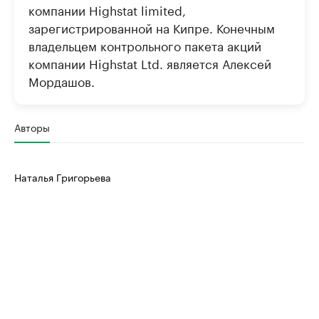
компании Highstat limited,
зарегистрированной на Кипре. Конечным
владельцем контрольного пакета акций
компании Highstat Ltd. является Алексей
Мордашов.
Авторы
Наталья Григорьева