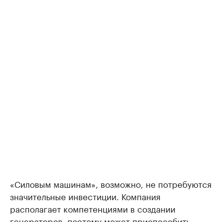
«Силовым машинам», возможно, не потребуются
значительные инвестиции. Компания
располагает компетенциями в создании
генераторов, поэтому может приспособить