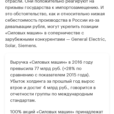
отрасли. Они положительно реагируют на
призывы государства к импортозамещению. И
это обстоятельство, как и относительно низкая
себестоимость производства в России из-за
девальвации рубля, могут укрепить позиции
«Силовых машин» в соперничестве с
зарубежными конкурентами — General Electric,
Solar, Siemens.
Выручка «Силовых машин» в 2016 году
превысила 77 млрд руб. (+28% по
сравнению с показателем 2015 года).
Убыток холдинга за прошлый год вырос
втрое и достиг 4 млрд руб., говорится в
отчетности группы по международным
стандартам.
100% акций «Силовых машин» принадлежат