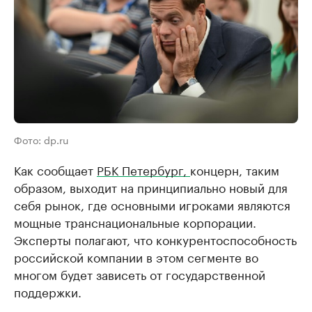
Фото: dp.ru
Как сообщает
РБК Петербург,
концерн, таким
образом, выходит на принципиально новый для
себя рынок, где основными игроками являются
мощные транснациональные корпорации.
Эксперты полагают, что конкурентоспособность
российской компании в этом сегменте во
многом будет зависеть от государственной
поддержки.