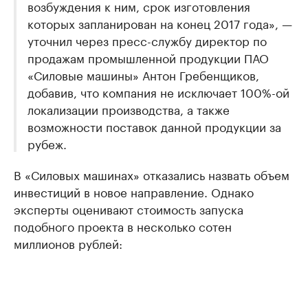
возбуждения к ним, срок изготовления
которых запланирован на конец 2017 года», —
уточнил через пресс-службу директор по
продажам промышленной продукции ПАО
«Силовые машины» Антон Гребенщиков,
добавив, что компания не исключает 100%-ой
локализации производства, а также
возможности поставок данной продукции за
рубеж.
В «Силовых машинах» отказались назвать объем
инвестиций в новое направление. Однако
эксперты оценивают стоимость запуска
подобного проекта в несколько сотен
миллионов рублей: