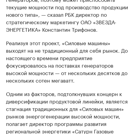
текущие мощности под производство продукции
нового типа», — сказал РБК директор по
стратегическому маркетингу ОАО «ЗВЕЗДА-
ЭНЕРГЕТИКА» Константин Трифонов.
Реализуя этот проект, «Силовые машины»
выходят на не традиционный для себя рынок. До
настоящего времени предприятие
фокусировалось на поставках генераторов
высокой мощности — от нескольких десятков до
нескольких сотен мегаватт.
Одним из факторов, подтолкнувших концерн к
диверсификации продуктовой линейки, является
стагнация традиционных для «Силовых машин»
рынков энергогенерации высокой мощности,
полагает директор программы развития
региональной энергетики «Сатурн Газовые