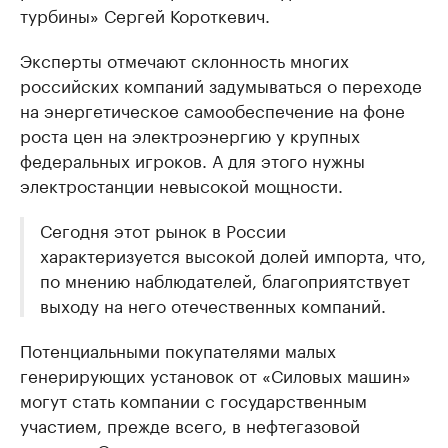
турбины» Сергей Короткевич.
Эксперты отмечают склонность многих
российских компаний задумываться о переходе
на энергетическое самообеспечение на фоне
роста цен на электроэнергию у крупных
федеральных игроков. А для этого нужны
электростанции невысокой мощности.
Сегодня этот рынок в России
характеризуется высокой долей импорта, что,
по мнению наблюдателей, благоприятствует
выходу на него отечественных компаний.
Потенциальными покупателями малых
генерирующих установок от «Силовых машин»
могут стать компании с государственным
участием, прежде всего, в нефтегазовой