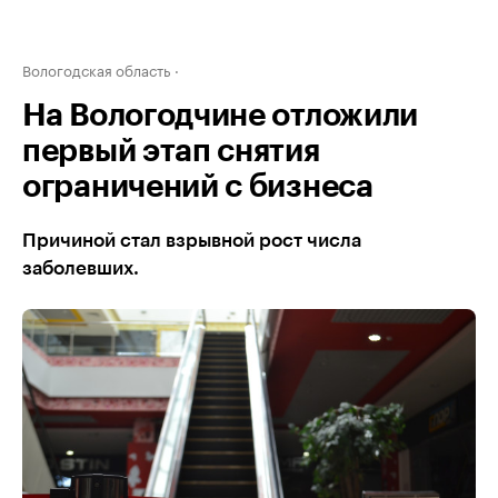
Вологодская область
На Вологодчине отложили
первый этап снятия
ограничений с бизнеса
Причиной стал взрывной рост числа
заболевших.