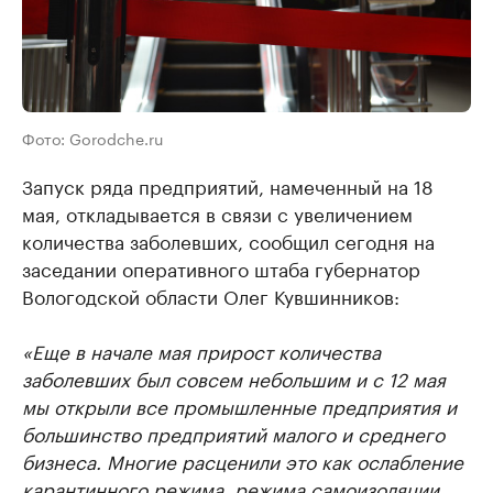
Фото: Gorodche.ru
Запуск ряда предприятий, намеченный на 18
мая, откладывается в связи с увеличением
количества заболевших, сообщил сегодня на
заседании оперативного штаба губернатор
Вологодской области Олег Кувшинников:
«Еще в начале мая прирост количества
заболевших был совсем небольшим и с 12 мая
мы открыли все промышленные предприятия и
большинство предприятий малого и среднего
бизнеса. Многие расценили это как ослабление
карантинного режима, режима самоизоляции,