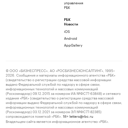
управления
РБК
РБК
Новости
iOS
Android
AppGallery
© ООО «БИЗНЕСПРЕСС», АО «РОСБИЗНЕСКОНСАЛТИНГ», 1995–
2026. Сообщения и материалы информационного агентства «РБК»
(свидетельство о регистрации средства массовой информации
выдано Федеральной службой по надзору в сфере связи,
информационных технологий и массовых коммуникаций
(Роскомнадзор) 09.12.2015 за номером ИА №ФС77-63848) и сетевого
издания «РБК» (свидетельство о регистрации средства массовой
информации выдано Федеральной службой по надзору в сфере связи,
информационных технологий и массовых коммуникаций
(Роскомнадзор) 03.12.2021 за номером ЭЛ №ФС77-82385)
сопровождаются пометкой «РБК».
letters@rbc.ru
18+
Владельцем сайта является информационное агентство «РБК».