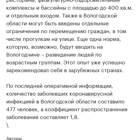
комплексы и бассейны с площадью до 400 кв.м.
и отдельным входом. Также в Вологодской
области могут быть введены отдельные
ограничения по перемещению граждан, в том
числе прогулкам на улице. Еще одна норма,
которую, возможно, будут вводить на
Вологодчине – разведение людей по
возрастным группам. Этот опыт уже успешно
зарекомендовал себя в зарубежных странах.
По последней оперативной информации,
количество заболевших коронавирусной
инфекцией в Вологодской области составило
477 человек, а коэффициент распространения
заболевания составляет 1,8.
\
Авторы