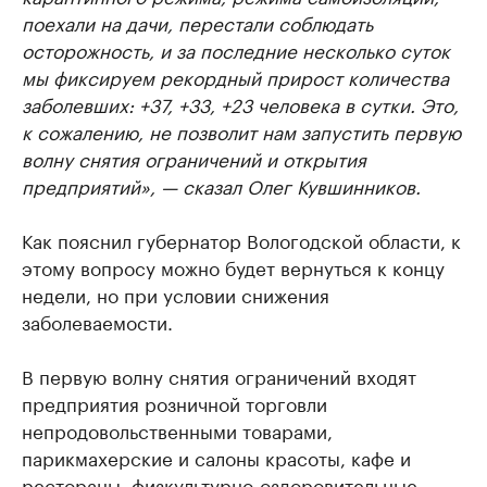
поехали на дачи, перестали соблюдать
осторожность, и за последние несколько суток
мы фиксируем рекордный прирост количества
заболевших: +37, +33, +23 человека в сутки. Это,
к сожалению, не позволит нам запустить первую
волну снятия ограничений и открытия
предприятий», — сказал Олег Кувшинников.
Как пояснил губернатор Вологодской области, к
этому вопросу можно будет вернуться к концу
недели, но при условии снижения
заболеваемости.
В первую волну снятия ограничений входят
предприятия розничной торговли
непродовольственными товарами,
парикмахерские и салоны красоты, кафе и
рестораны, физкультурно-оздоровительные