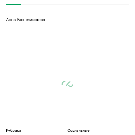
Анна Баклемищева
Рубрики
Социальные