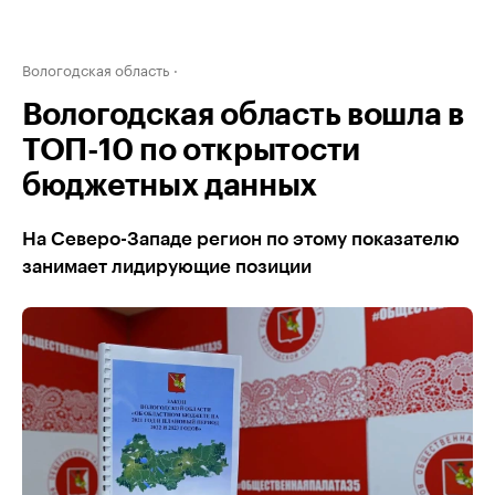
Вологодская область
Вологодская область вошла в
ТОП-10 по открытости
бюджетных данных
На Северо-Западе регион по этому показателю
занимает лидирующие позиции