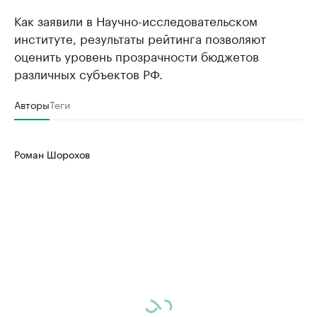
Как заявили в Научно-исследовательском
институте, результаты рейтинга позволяют
оценить уровень прозрачности бюджетов
различных субъектов РФ.
Авторы
Теги
Роман Шорохов