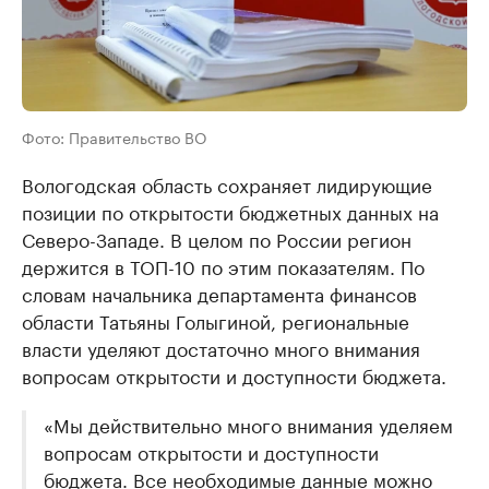
Фото: Правительство ВО
Вологодская область сохраняет лидирующие
позиции по открытости бюджетных данных на
Северо-Западе. В целом по России регион
держится в ТОП-10 по этим показателям. По
словам начальника департамента финансов
области Татьяны Голыгиной, региональные
власти уделяют достаточно много внимания
вопросам открытости и доступности бюджета.
«Мы действительно много внимания уделяем
вопросам открытости и доступности
бюджета. Все необходимые данные можно