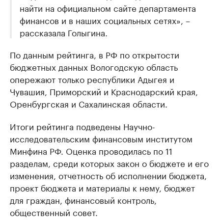
найти на официальном сайте департамента
финансов и в наших социальных сетях», –
рассказала Голыгина.
По данным рейтинга, в РФ по открытости
бюджетных данных Вологодскую область
опережают только республики Адыгея и
Чувашия, Приморский и Краснодарский края,
Оренбургская и Сахалинская области.
Итоги рейтинга подведены Научно-
исследовательским финансовым институтом
Минфина РФ. Оценка проводилась по 11
разделам, среди которых закон о бюджете и его
изменения, отчетность об исполнении бюджета,
проект бюджета и материалы к нему, бюджет
для граждан, финансовый контроль,
общественный совет.