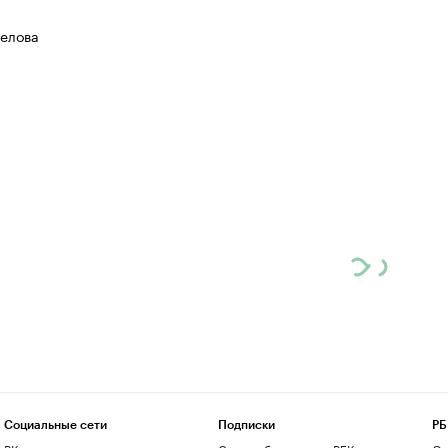
елова
Социальные сети
Подписки
РБ