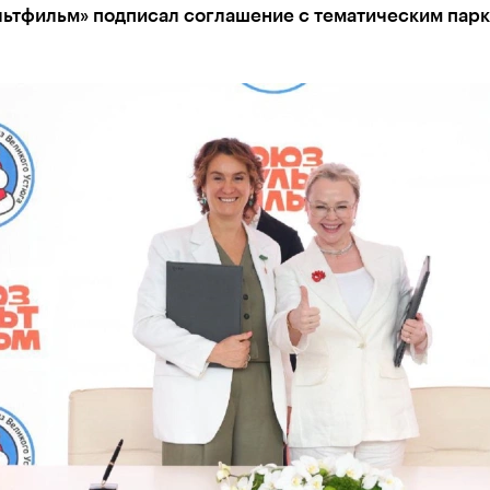
ьтфильм» подписал соглашение с тематическим пар