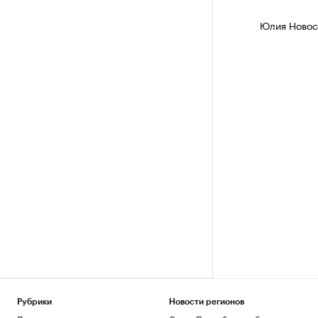
Юлия Новос
Рубрики
Новости регионов