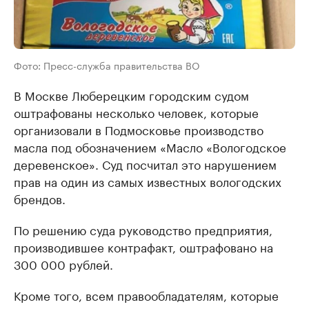
Фото: Пресс-служба правительства ВО
В Москве Люберецким городским судом
оштрафованы несколько человек, которые
организовали в Подмосковье производство
масла под обозначением «Масло «Вологодское
деревенское». Суд посчитал это нарушением
прав на один из самых известных вологодских
брендов.
По решению суда руководство предприятия,
производившее контрафакт, оштрафовано на
300 000 рублей.
Кроме того, всем правообладателям, которые