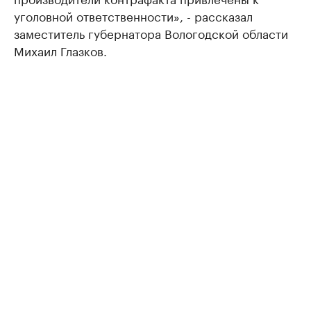
уголовной ответственности», - рассказал
заместитель губернатора Вологодской области
Михаил Глазков.