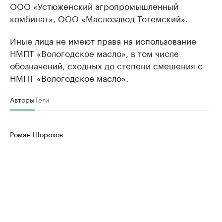
ООО «Устюженский агропромышленный
комбинат», ООО «Маслозавод Тотемский».
Иные лица не имеют права на использование
НМПТ «Вологодское масло», в том числе
обозначений, сходных до степени смешения с
НМПТ «Вологодское масло».
Авторы
Теги
Роман Шорохов