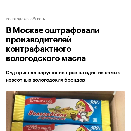
Вологодская область
В Москве оштрафовали
производителей
контрафактного
вологодского масла
Суд признал нарушение прав на один из самых
известных вологодских брендов