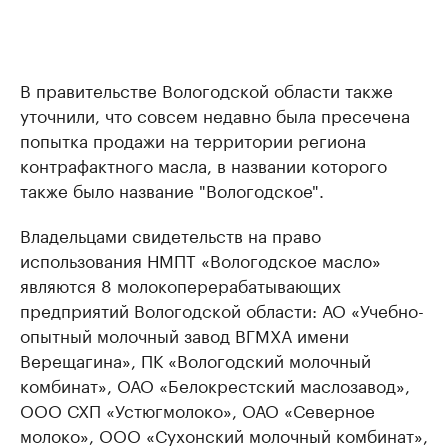
В правительстве Вологодской области также
уточнили, что совсем недавно была пресечена
попытка продажи на территории региона
контрафактного масла, в названии которого
также было название "Вологодское".
Владельцами свидетельств на право
использования НМПТ «Вологодское масло»
являются 8 молокоперерабатывающих
предприятий Вологодской области: АО «Учебно-
опытный молочный завод ВГМХА имени
Верещагина», ПК «Вологодский молочный
комбинат», ОАО «Белокрестский маслозавод»,
ООО СХП «Устюгмолоко», ОАО «Северное
молоко», ООО «Сухонский молочный комбинат»,