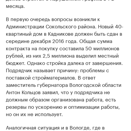
месяца.
В первую очередь вопросы возникли к
Администрации Сокольского района. Новый 40-
квартиный дом в Кадникове должен быть сдан в
середине декабря 2016 года. Общая сумма
контракта на покупку составила 50 миллионов
рублей, из них 2,5 миллиона выделил местный
бюджет. Однако стройка далека от завершения.
Подрядчик называет причину: проблемы с
поставкой стройматериалов. В ответ
заместитель губернатора Вологодской области
Антон Кольцов заявил, что у подрядчика не
должным образом организована работа, есть
резервы по ускорению и оптимизации работы,
но он их не использует.
Аналогичная ситуация и в Вологде, где в