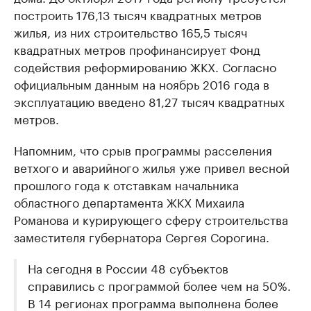
построить 176,13 тысяч квадратных метров
жилья, из них строительство 165,5 тысяч
квадратных метров профинансирует Фонд
содействия реформированию ЖКХ. Согласно
официальным данным на ноябрь 2016 года в
эксплуатацию введено 81,27 тысяч квадратных
метров.
Напомним, что срыв программы расселения
ветхого и аварийного жилья уже привел весной
прошлого года к отставкам начальника
областного департамента ЖКХ Михаила
Романова и курирующего сферу строительства
заместителя губернатора Сергея Сорогина.
На сегодня в России 48 субъектов
справились с программой более чем на 50%.
В 14 регионах программа выполнена более