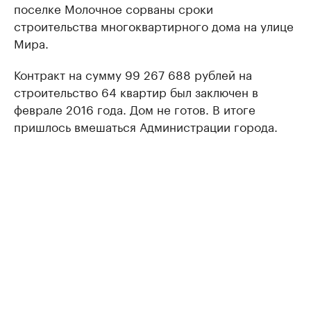
поселке Молочное сорваны сроки
строительства многоквартирного дома на улице
Мира.
Контракт на сумму 99 267 688 рублей на
строительство 64 квартир был заключен в
феврале 2016 года. Дом не готов. В итоге
пришлось вмешаться Администрации города.