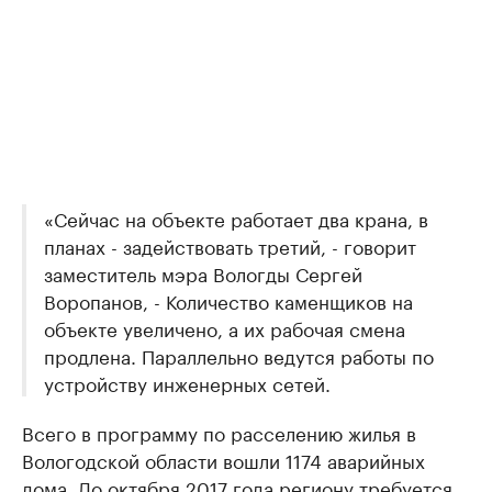
«Сейчас на объекте работает два крана, в
планах - задействовать третий, - говорит
заместитель мэра Вологды Сергей
Воропанов, - Количество каменщиков на
объекте увеличено, а их рабочая смена
продлена. Параллельно ведутся работы по
устройству инженерных сетей.
Всего в программу по расселению жилья в
Вологодской области вошли 1174 аварийных
дома. До октября 2017 года региону требуется