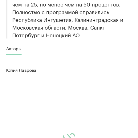
чем на 25, но менее чем на 50 процентов.
Полностью с программой справились
Республика Ингушетия, Калининградская и
Московская области, Москва, Санкт-
Петербург и Ненецкий АО.
Авторы
Юлия Лаврова