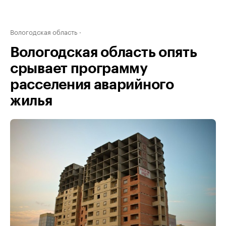
Вологодская область
Вологодская область опять
срывает программу
расселения аварийного
жилья