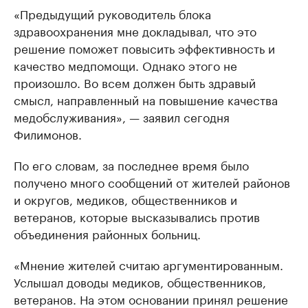
«Предыдущий руководитель блока
здравоохранения мне докладывал, что это
решение поможет повысить эффективность и
качество медпомощи. Однако этого не
произошло. Во всем должен быть здравый
смысл, направленный на повышение качества
медобслуживания», — заявил сегодня
Филимонов.
По его словам, за последнее время было
получено много сообщений от жителей районов
и округов, медиков, общественников и
ветеранов, которые высказывались против
объединения районных больниц.
«Мнение жителей считаю аргументированным.
Услышал доводы медиков, общественников,
ветеранов. На этом основании принял решение