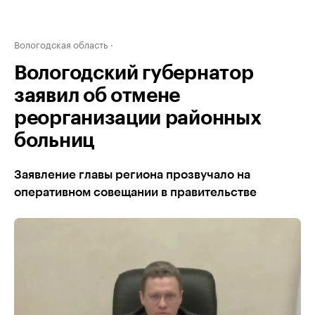
Вологодская область
Вологодский губернатор
заявил об отмене
реорганизации районных
больниц
Заявление главы региона прозвучало на
оперативном совещании в правительстве