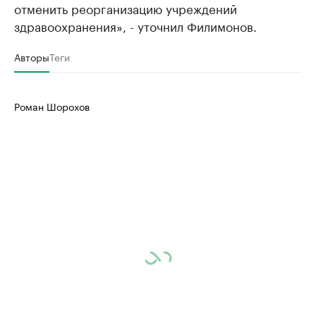
отменить реорганизацию учреждений
здравоохранения», - уточнил Филимонов.
Авторы
Теги
Роман Шорохов