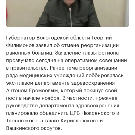
Губернатор Вологодской области Георгий
Филимонов заявил об отмене реорганизации
районных больниц. Заявление главы региона
прозвучало сегодня на оперативном совещании
в правительстве. Ранее тема реорганизации
ряда медицинских учреждений лоббировалась
экс-главой департамента здравоохранения
Антоном Еремеевым, который покинул свой
пост в начале ноября. В частности, прежнее
руководство департамента здравоохранения
планировало объединить ЦРБ Нюксенского и
Тарногского, а также Кирилловского и
Вашкинского округов.