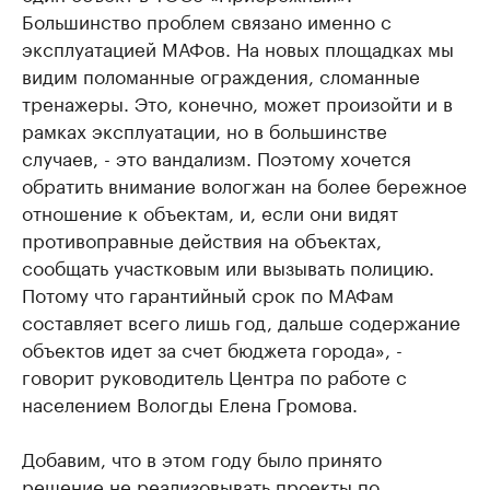
Большинство проблем связано именно с
эксплуатацией МАФов. На новых площадках мы
видим поломанные ограждения, сломанные
тренажеры. Это, конечно, может произойти и в
рамках эксплуатации, но в большинстве
случаев, - это вандализм. Поэтому хочется
обратить внимание вологжан на более бережное
отношение к объектам, и, если они видят
противоправные действия на объектах,
сообщать участковым или вызывать полицию.
Потому что гарантийный срок по МАФам
составляет всего лишь год, дальше содержание
объектов идет за счет бюджета города», -
говорит руководитель Центра по работе с
населением Вологды Елена Громова.
Добавим, что в этом году было принято
решение не реализовывать проекты по