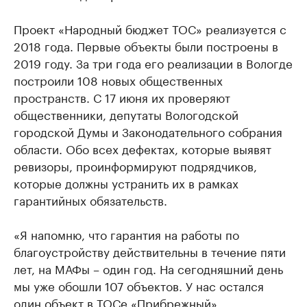
Проект «Народный бюджет ТОС» реализуется с
2018 года. Первые объекты были построены в
2019 году. За три года его реализации в Вологде
построили 108 новых общественных
пространств. С 17 июня их проверяют
общественники, депутаты Вологодской
городской Думы и Законодательного собрания
области. Обо всех дефектах, которые выявят
ревизоры, проинформируют подрядчиков,
которые должны устранить их в рамках
гарантийных обязательств.
«Я напомню, что гарантия на работы по
благоустройству действительны в течение пяти
лет, на МАФы – один год. На сегодняшний день
мы уже обошли 107 объектов. У нас остался
один объект в ТОСе «Прибрежный».