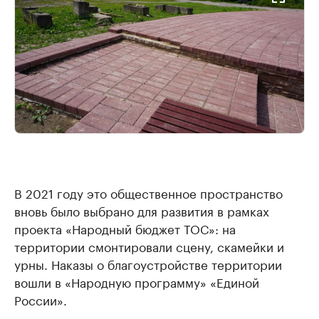
В 2021 году это общественное пространство
вновь было выбрано для развития в рамках
проекта «Народный бюджет ТОС»: на
территории смонтировали сцену, скамейки и
урны. Наказы о благоустройстве территории
вошли в «Народную программу» «Единой
России».