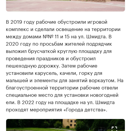
В 2019 году рабочие обустроили игровой
комплекс и сделали освещение на территории
между домами №№ 11 и 15 на ул. Шмидта. В
2020 году по просьбам жителей подрядчик
выложил брусчаткой круглую площадку для
проведения праздников и обустроил
пешеходную дорожку. Затем рабочие
установили карусель, качели, горку для
малышей и элементы для занятий воркаутом. На
благоустроенной территории рабочие отвели
специальное место для установки новогодней
ели. В 2022 году на площадке на ул. Шмидта
проходят мероприятия «Города детства».