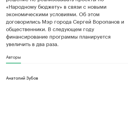
«Народному бюджету» в связи с новыми
экономическими условиями. Об этом
договорились Мэр города Сергей Воропанов и
общественники. В следующем году
финансирование программы планируется
увеличить в два раза.
Авторы
Анатолий Зубов