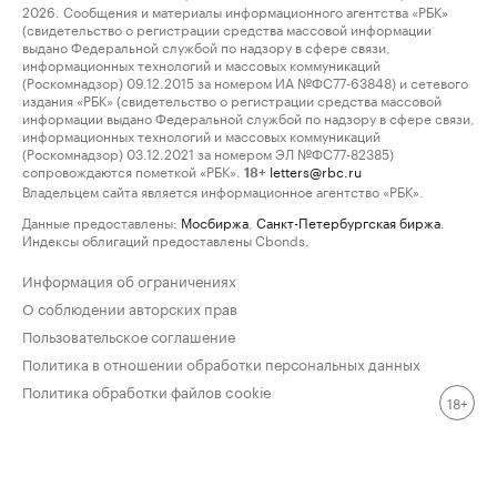
2026. Сообщения и материалы информационного агентства «РБК»
(свидетельство о регистрации средства массовой информации
выдано Федеральной службой по надзору в сфере связи,
информационных технологий и массовых коммуникаций
(Роскомнадзор) 09.12.2015 за номером ИА №ФС77-63848) и сетевого
издания «РБК» (свидетельство о регистрации средства массовой
информации выдано Федеральной службой по надзору в сфере связи,
информационных технологий и массовых коммуникаций
(Роскомнадзор) 03.12.2021 за номером ЭЛ №ФС77-82385)
сопровождаются пометкой «РБК».
letters@rbc.ru
18+
Владельцем сайта является информационное агентство «РБК».
Данные предоставлены:
Мосбиржа
,
Санкт-Петербургская биржа
.
Индексы облигаций предоставлены Cbonds.
Информация об ограничениях
О соблюдении авторских прав
Пользовательское соглашение
Политика в отношении обработки персональных данных
Политика обработки файлов cookie
18+