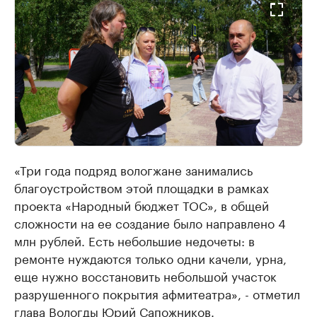
«Три года подряд вологжане занимались
благоустройством этой площадки в рамках
проекта «Народный бюджет ТОС», в общей
сложности на ее создание было направлено 4
млн рублей. Есть небольшие недочеты: в
ремонте нуждаются только одни качели, урна,
еще нужно восстановить небольшой участок
разрушенного покрытия афмитеатра», - отметил
глава Вологды Юрий Сапожников.