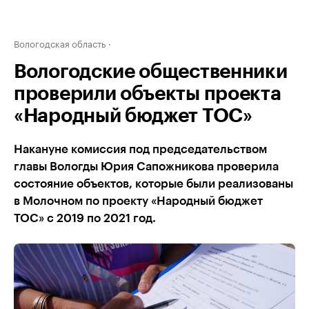
Вологодская область
Вологодские общественники
проверили объекты проекта
«Народный бюджет ТОС»
Накануне комиссия под председательством
главы Вологды Юрия Сапожникова проверила
состояние объектов, которые были реализованы
в Молочном по проекту «Народный бюджет
ТОС» с 2019 по 2021 год.