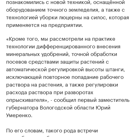
познакомились с новой техникой, оснащённой
оборудованием точного земледелия, а также с
технологией уборки люцерны на силос, которая
применяется на предприятии.
«Кроме того, мы рассмотрели на практике
технологии дифференцированного внесения
минеральных удобрений, точной обработки
посевов средствами защиты растений с
автоматической регулировкой высоты штанги,
исключающей повторное попадание рабочего
раствора на растения, а также регулировки
расхода раствора при разворотах
опрыскивателя», - сообщил первый заместитель
губернатора Вологодской области Юрий
Умеренко.
По его словам, такого рода встречи