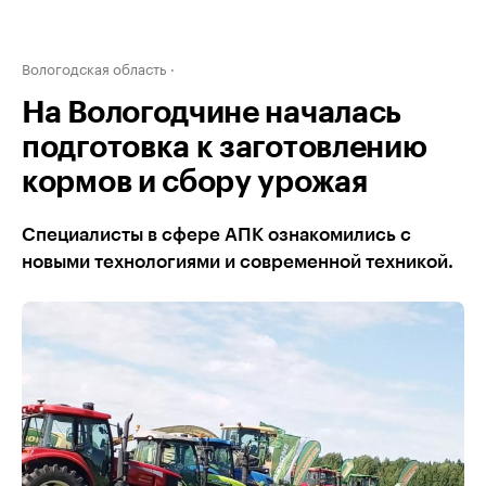
Вологодская область
На Вологодчине началась
подготовка к заготовлению
кормов и сбору урожая
Специалисты в сфере АПК ознакомились с
новыми технологиями и современной техникой.