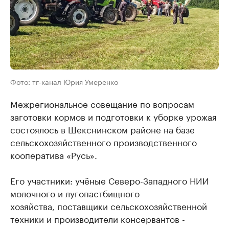
Фото: тг-канал Юрия Умеренко
Межрегиональное совещание по вопросам
заготовки кормов и подготовки к уборке урожая
состоялось в Шекснинском районе на базе
сельскохозяйственного производственного
кооператива «Русь».
Его участники: учёные Северо-Западного НИИ
молочного и лугопастбищного
хозяйства, поставщики сельскохозяйственной
техники и производители консервантов -