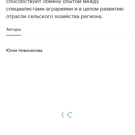
способствуют обмену опытом между
специалистами-аграриями и в целом развитию
отрасли сельского хозяйства региона.
Авторы
Юлия Новосёлова