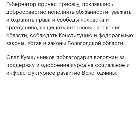
Губернатор принес присягу, поклявшись
добросовестно исполнять обязанности, уважать
и охранять права и свободы человека и
гражданина, защищать интересы населения
области, соблюдать Конституцию и федеральные
законы, Устав и законы Вологодской области.
Олег Кувшинников поблагодарил вологжан за
поддержку и одобрение курса на социальное и
инфраструктурное развитие Вологодчины: