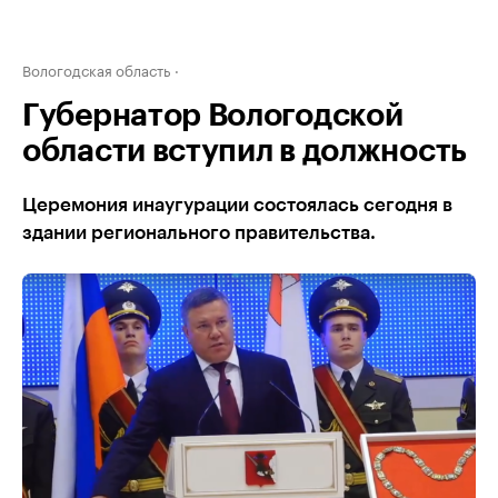
Вологодская область
Губернатор Вологодской
области вступил в должность
Церемония инаугурации состоялась сегодня в
здании регионального правительства.