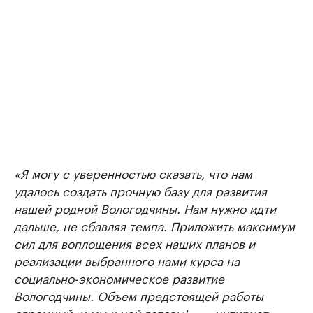
«Я могу с уверенностью сказать, что нам
удалось создать прочную базу для развития
нашей родной Вологодчины. Нам нужно идти
дальше, не сбавляя темпа. Приложить максимум
сил для воплощения всех наших планов и
реализации выбранного нами курса на
социально-экономическое развитие
Вологодчины. Объем предстоящей работы
огромный, и мы к ней готовы!», — цитирует