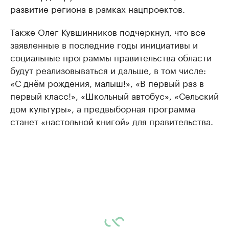
развитие региона в рамках нацпроектов.
Также Олег Кувшинников подчеркнул, что все
заявленные в последние годы инициативы и
социальные программы правительства области
будут реализовываться и дальше, в том числе:
«С днём рождения, малыш!», «В первый раз в
первый класс!», «Школьный автобус», «Сельский
дом культуры», а предвыборная программа
станет «настольной книгой» для правительства.