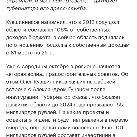
губернатора его пресс-служба.
Кувшинников напомнил, что в 2012 году долг
области составлял 106% от собственных
доходов бюджета, а сейчас область поднялась
по отношению госдолга к собственным доходам
с 81 места на 25-е.
Уже с середины октября в регионе начнется
«вторая волна» градостроительных советов. Об
этом Олег Кувшинников заявил на рабочей
встрече с Александром Гуцаном после
инаугурации. Губернатор сказал, что бюджет
развития области до 2024 года превышает 55
миллиардов рублей. На какие проекты и
объекты эти деньги будут направлены в первую
очередь, определят сами вологжане. Еще 100
миллиардов рублей составят инвестиции в