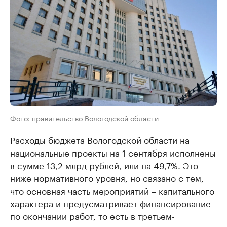
Фото: правительство Вологодской области
Расходы бюджета Вологодской области на
национальные проекты на 1 сентября исполнены
в сумме 13,2 млрд рублей, или на 49,7%. Это
ниже нормативного уровня, но связано с тем,
что основная часть мероприятий – капитального
характера и предусматривает финансирование
по окончании работ, то есть в третьем-