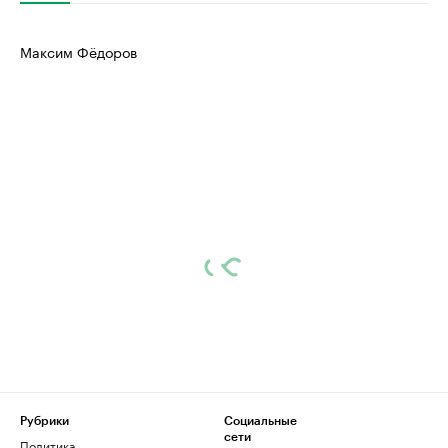
Максим Фёдоров
Рубрики
Социальные
сети
Политика