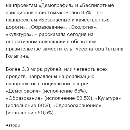
нацпроектам «Демография» и «Беспилотные
авиационные системы». Более 95% – по
нацпроектам «Безопасные и качественные
дороги», «Образование», «Экология»,
«Культура», – рассказала сегодня на
оперативном совещании в областном
правительстве заместитель губернатора Татьяна
Голыгина.
Более 3,3 млрд рублей, или четверть всех
средств, направлены на реализацию
нацпроектов в социальной сфере:
«Демография» (исполнение 65%),
«Образование» (исполнение 62,5%), «Культура»
(исполнение 60%), «Здравоохранение»
(исполнение 50,5%).
Авторы