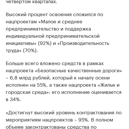
четвертом кварталах.
Высокий процент освоения сложился по
нацпроектам «Малое и среднее
предпринимательство и поддержка
индивидуальной предпринимательской
инициативы» (92%) и «Производительность
труда» (70%).
Больше всего вложено средств в рамках
нацпроекта «Безопасные качественные дороги»
– 6,8 млрд рублей, который к началу осени
исполнен на 55%, а также нацпроекта «Жилье и
городская среда»: его исполнение оценивается
в 34%.
«Достигнут высокий уровень контрактования по
мероприятиям нацпроектов – 95%. В полном
объеме законтрактованы средства по