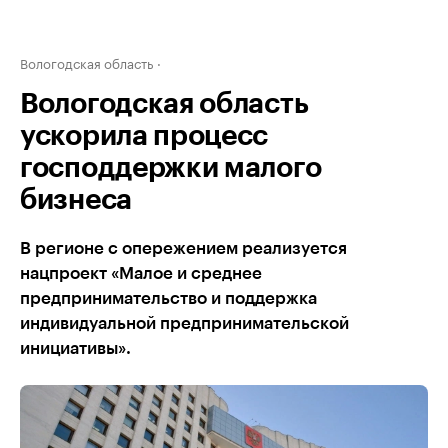
Вологодская область
Вологодская область
ускорила процесс
господдержки малого
бизнеса
В регионе с опережением реализуется
нацпроект «Малое и среднее
предпринимательство и поддержка
индивидуальной предпринимательской
инициативы».