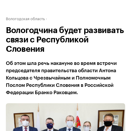
Вологодская область
Вологодчина будет развивать
связи с Республикой
Словения
Об этом шла речь накануне во время встречи
председателя правительства области Антона
Кольцова с Чрезвычайным и Полномочным
Послом Республики Словения в Российской
Федерации Бранко Раковцем.