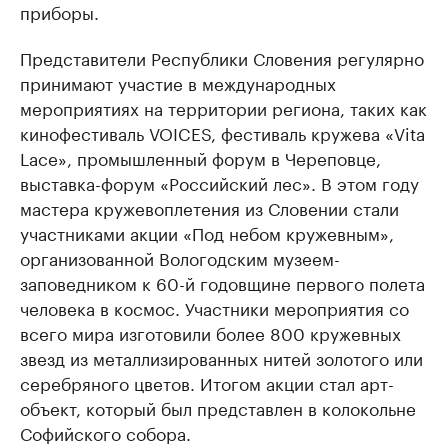
приборы.
Представители Республики Словения регулярно
принимают участие в международных
мероприятиях на территории региона, таких как
кинофестиваль VOICES, фестиваль кружева «Vita
Lace», промышленный форум в Череповце,
выставка-форум «Российский лес». В этом году
мастера кружевоплетения из Словении стали
участниками акции «Под небом кружевным»,
организованной Вологодским музеем-
заповедником к 60-й годовщине первого полета
человека в космос. Участники мероприятия со
всего мира изготовили более 800 кружевных
звезд из металлизированных нитей золотого или
серебряного цветов. Итогом акции стал арт-
объект, который был представлен в колокольне
Софийского собора.