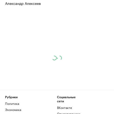
Александр Алексеев
Рубрики
Социальные
сети
Политика
ВКонтакте
Экономика
Одноклассники