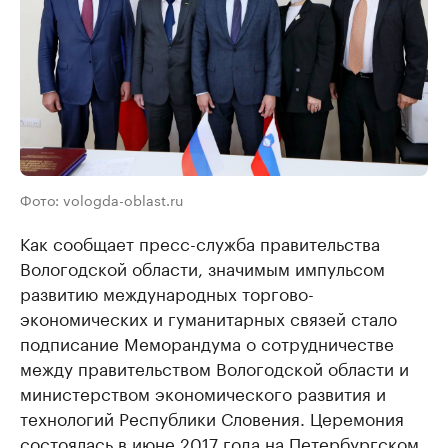
Фото: vologda-oblast.ru
Как сообщает пресс-служба правительства
Вологодской области, значимым импульсом
развитию международных торгово-
экономических и гуманитарных связей стало
подписание Меморандума о сотрудничестве
между правительством Вологодской области и
министерством экономического развития и
технологий Республики Словения. Церемония
состоялась в июне 2017 года на Петербургском