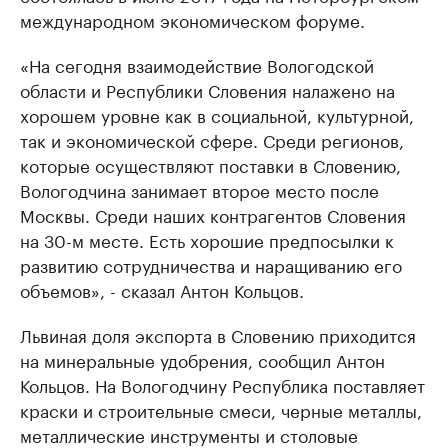
международном экономическом форуме.
«На сегодня взаимодействие Вологодской
области и Республики Словения налажено на
хорошем уровне как в социальной, культурной,
так и экономической сфере. Среди регионов,
которые осуществляют поставки в Словению,
Вологодчина занимает второе место после
Москвы. Среди наших контрагентов Словения
на 30-м месте. Есть хорошие предпосылки к
развитию сотрудничества и наращиванию его
объемов», - сказал Антон Кольцов.
Львиная доля экспорта в Словению приходится
на минеральные удобрения, сообщил Антон
Кольцов. На Вологодчину Республика поставляет
краски и строительные смеси, черные металлы,
металлические инструменты и столовые