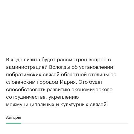
В ходе визита будет рассмотрен вопрос с
администрацией Вологды об установлении
побратимских связей областной столицы со
словенским городом Идрия. Это будет
способствовать развитию экономического
сотрудничества, укреплению
межмуниципальных и культурных связей.
Авторы