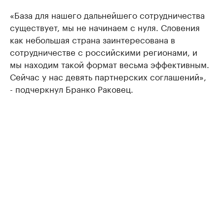
«База для нашего дальнейшего сотрудничества
существует, мы не начинаем с нуля. Словения
как небольшая страна заинтересована в
сотрудничестве с российскими регионами, и
мы находим такой формат весьма эффективным.
Сейчас у нас девять партнерских соглашений»,
- подчеркнул Бранко Раковец.