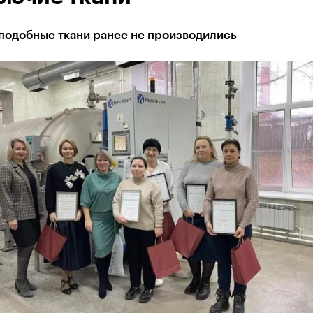
подобные ткани ранее не производились