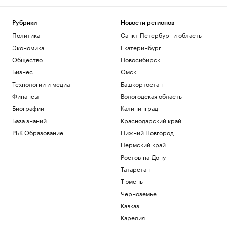
Рубрики
Новости регионов
Политика
Санкт-Петербург и область
Экономика
Екатеринбург
Общество
Новосибирск
Бизнес
Омск
Технологии и медиа
Башкортостан
Финансы
Вологодская область
Биографии
Калининград
База знаний
Краснодарский край
РБК Образование
Нижний Новгород
Пермский край
Ростов-на-Дону
Татарстан
Тюмень
Черноземье
Кавказ
Карелия