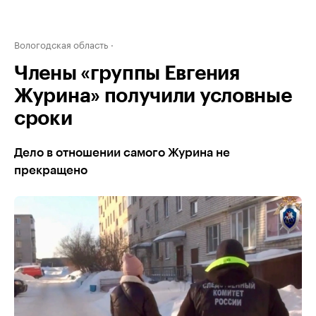
Вологодская область
Члены «группы Евгения
Журина» получили условные
сроки
Дело в отношении самого Журина не
прекращено