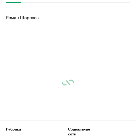
Роман Шорохов
Рубрики
Социальные
сети