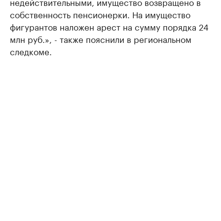
недействительными, имущество возвращено в
собственность пенсионерки. На имущество
фигурантов наложен арест на сумму порядка 24
млн руб.», - также пояснили в региональном
следкоме.