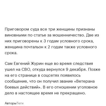
Приговором суда все три женщины признаны
виновными по статье за мошенничество. Две из
них приговорены к 3 годам условного срока,
женщина почтальон к 2 годам также условного
срока.
Сам Евгений Журин еще во время следствия
ушел на СВО, откуда вернулся 9 декабря. Позже
на его странице в соцсетях появилось
сообщение, что он получил звание «Ветерана
боевых действий». В его отношении уголовное
дело в настоящее время не прекращено.
Авторы
Теги