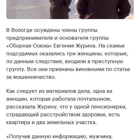
В Вологде осуждены члены группы
предпринимателя и основателя группы
«Сборная Союза» Евгения Журина. На скамье
подсудимых оказались три женщины, которые,
по данным следствия, входили в преступную
группу. Все они признаны виновными по статье
за мошенничество.
Как следует из материалов дела, одна из
женщин, которая работала почтальоном,
рассказала Журину, что у одной пенсионерки,
страдающей расстройством здоровья, есть
квартира и два земельных участка.
«Получив данную информацию, мужчина,