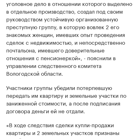
уголовное дело в отношении которого выделено
в отдельное производство, создал под своим
руководством устойчивую организованную
преступную группу, в которую вовлек 2 его
знакомых женщин, имевших опыт проведения
сделок с недвижимостью, и непосредственно
почтальона, имевшего доверительные
отношения с пенсионеркой», - пояснили в
управлении следственного комитета
Вологодской области.
Участники группы убедили потерпевшую
передать им квартиру и земельные участки по
заниженной стоимости, а после подписания
договора деньги ей не отдали.
«В ходе следствия сделки купли-продажи
квартиры и 2 земельных участков признаны