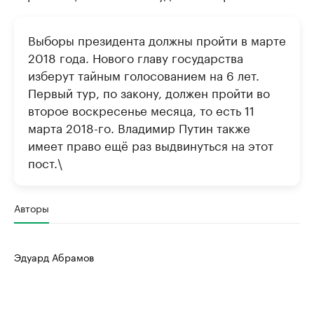
Выборы президента должны пройти в марте
2018 года. Нового главу государства
изберут тайным голосованием на 6 лет.
Первый тур, по закону, должен пройти во
второе воскресенье месяца, то есть 11
марта 2018-го. Владимир Путин также
имеет право ещё раз выдвинуться на этот
пост.\
Авторы
Эдуард Абрамов