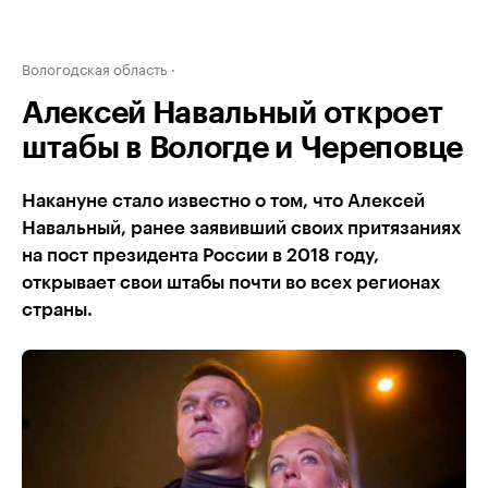
Вологодская область
Алексей Навальный откроет
штабы в Вологде и Череповце
Накануне стало известно о том, что Алексей
Навальный, ранее заявивший своих притязаниях
на пост президента России в 2018 году,
открывает свои штабы почти во всех регионах
страны.