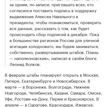
за одним, по записи, приглашать всех, кто
согласился поставить подпись в поддержку
выдвижения Алексея Навального в
президенты, чтобы познакомиться, проверить
все данные, рассказать о том, как будет
происходить сбор подписей в декабре. Пока
в большинстве регионов России для уличной
агитации холодновато, мы будем заниматься,
собственно, развертыванием штабов. Планы
— наполеоновские», написал в своём блоге
Леонид Волков.
В феврале штабы планируют открыть в Москве,
Питере, Екатеринбурге и Новосибирске. В
марте — в Воронеже, Волгограде, Нижнем
Новгороде, Челябинске, Казани, Самаре, Омске,
Уфе, Ростове-на-Дону, Перми и Красноярске. В
апреле — в Саратове, Краснодаре, Ижевске,