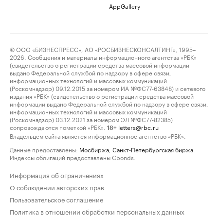
AppGallery
© ООО «БИЗНЕСПРЕСС», АО «РОСБИЗНЕСКОНСАЛТИНГ», 1995–
2026. Сообщения и материалы информационного агентства «РБК»
(свидетельство о регистрации средства массовой информации
выдано Федеральной службой по надзору в сфере связи,
информационных технологий и массовых коммуникаций
(Роскомнадзор) 09.12.2015 за номером ИА №ФС77-63848) и сетевого
издания «РБК» (свидетельство о регистрации средства массовой
информации выдано Федеральной службой по надзору в сфере связи,
информационных технологий и массовых коммуникаций
(Роскомнадзор) 03.12.2021 за номером ЭЛ №ФС77-82385)
сопровождаются пометкой «РБК».
letters@rbc.ru
18+
Владельцем сайта является информационное агентство «РБК».
Данные предоставлены:
Мосбиржа
,
Санкт-Петербургская биржа
.
Индексы облигаций предоставлены Cbonds.
Информация об ограничениях
О соблюдении авторских прав
Пользовательское соглашение
Политика в отношении обработки персональных данных