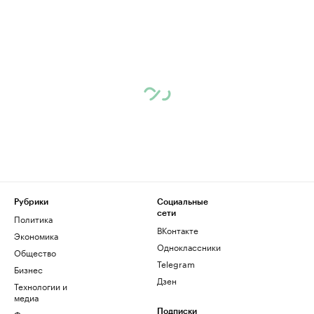
Рубрики
Социальные
сети
Политика
ВКонтакте
Экономика
Одноклассники
Общество
Telegram
Бизнес
Дзен
Технологии и
медиа
Финансы
Подписки