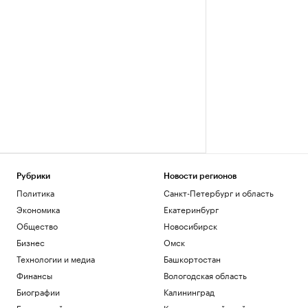
Рубрики
Новости регионов
Политика
Санкт-Петербург и область
Экономика
Екатеринбург
Общество
Новосибирск
Бизнес
Омск
Технологии и медиа
Башкортостан
Финансы
Вологодская область
Биографии
Калининград
База знаний
Краснодарский край