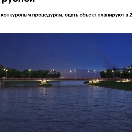
 конкурсным процедурам, сдать объект планируют в 