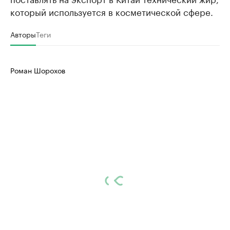
который используется в косметической сфере.
Авторы
Теги
Роман Шорохов