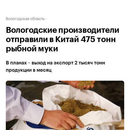
Вологодская область
Вологодские производители
отправили в Китай 475 тонн
рыбной муки
В планах – выход на экспорт 2 тысяч тонн
продукции в месяц