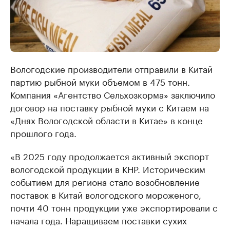
Вологодские производители отправили в Китай
партию рыбной муки объемом в 475 тонн.
Компания «Агентство Сельхозкорма» заключило
договор на поставку рыбной муки с Китаем на
«Днях Вологодской области в Китае» в конце
прошлого года.
«В 2025 году продолжается активный экспорт
вологодской продукции в КНР. Историческим
событием для региона стало возобновление
поставок в Китай вологодского мороженого,
почти 40 тонн продукции уже экспортировали с
начала года. Наращиваем поставки сухих