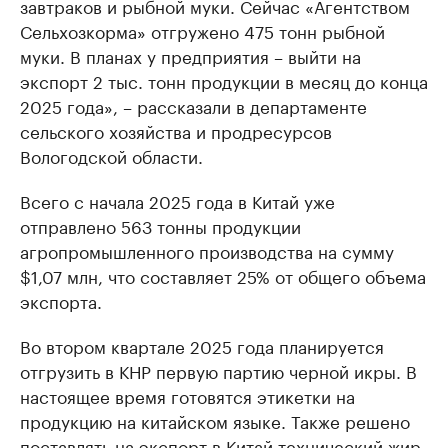
завтраков и рыбной муки. Сейчас «Агентством
Сельхозкорма» отгружено 475 тонн рыбной
муки. В планах у предприятия – выйти на
экспорт 2 тыс. тонн продукции в месяц до конца
2025 года», – рассказали в департаменте
сельского хозяйства и продресурсов
Вологодской области.
Всего с начала 2025 года в Китай уже
отправлено 563 тонны продукции
агропромышленного производства на сумму
$1,07 млн, что составляет 25% от общего объема
экспорта.
Во втором квартале 2025 года планируется
отгрузить в КНР первую партию черной икры. В
настоящее время готовятся этикетки на
продукцию на китайском языке. Также решено
поставлять на экспорт в Китай технический жир,