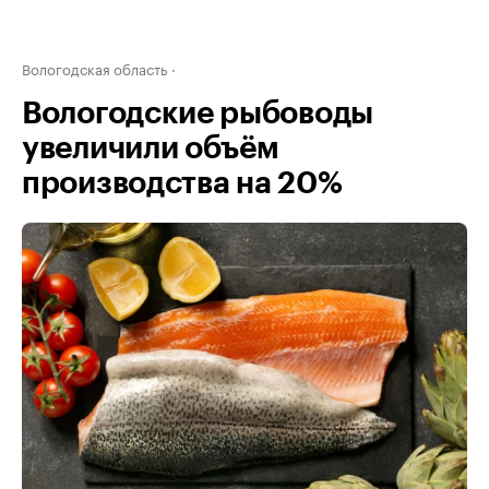
Вологодская область
Вологодские рыбоводы
увеличили объём
производства на 20%