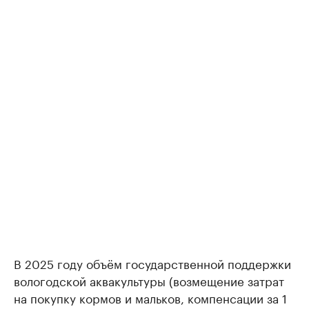
В 2025 году объём государственной поддержки
вологодской аквакультуры (возмещение затрат
на покупку кормов и мальков, компенсации за 1