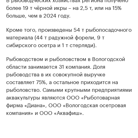
более 19 т чёрной икры – на 2,5 т, или на 15%
больше, чем в 2024 году.
Кроме того, произведены 54 т рыбопосадочного
материала (44 т радужной форели, 9 т
сибирского осетра и 1 т стерляди).
Рыбоводством и рыболовством в Вологодской
области занимается 31 компания. Доля
рыбоводства в их совокупной выручке
составляет 75%, а остальное приходится на
рыболовство. Самыми крупными предприятиями
аквакультуры являются ООО «Рыботоварная
фирма «Диана», ООО «Вологодская осетровая
компания» и ООО «Аквафиш».