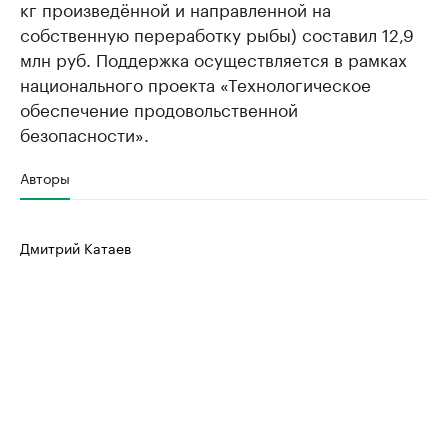
кг произведённой и направленной на
собственную переработку рыбы) составил 12,9
млн руб. Поддержка осуществляется в рамках
национального проекта «Технологическое
обеспечение продовольственной
безопасности».
Авторы
Дмитрий Катаев