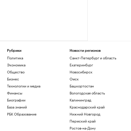
Рубрики
Новости регионов
Политика
Санкт-Петербург и область
Экономика
Екатеринбург
Общество
Новосибирск
Бизнес
Омск
Технологии и медиа
Башкортостан
Финансы
Вологодская область
Биографии
Калининград
База знаний
Краснодарский край
РБК Образование
Нижний Новгород
Пермский край
Ростов-на-Дону