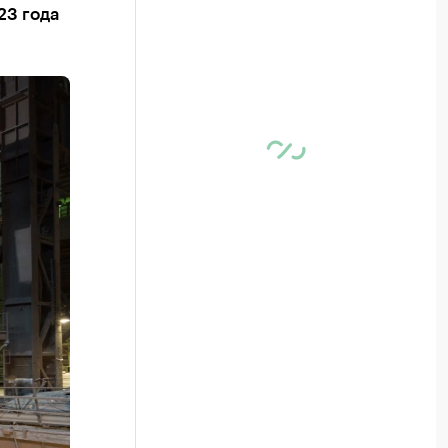
23 года