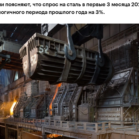
и поясняют, что спрос на сталь в первые 3 месяца 20
огичного периода прошлого года на 3%.