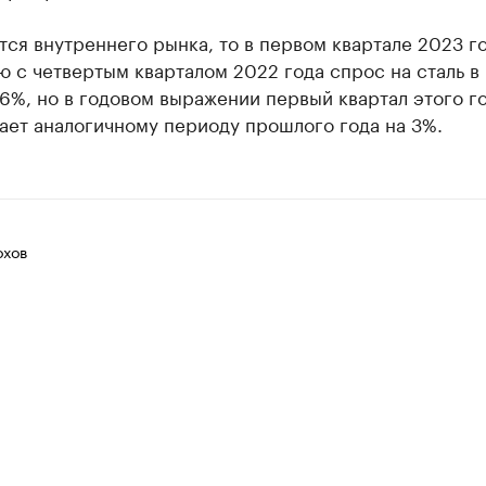
тся внутреннего рынка, то в первом квартале 2023 г
 с четвертым кварталом 2022 года спрос на сталь в
6%, но в годовом выражении первый квартал этого г
ает аналогичному периоду прошлого года на 3%.
хов