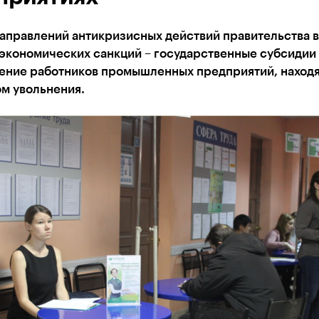
аправлений антикризисных действий правительства в
экономических санкций – государственные субсидии
ение работников промышленных предприятий, наход
м увольнения.