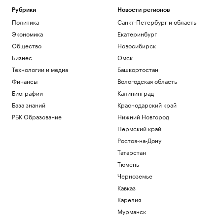
Рубрики
Новости регионов
Политика
Санкт-Петербург и область
Экономика
Екатеринбург
Общество
Новосибирск
Бизнес
Омск
Технологии и медиа
Башкортостан
Финансы
Вологодская область
Биографии
Калининград
База знаний
Краснодарский край
РБК Образование
Нижний Новгород
Пермский край
Ростов-на-Дону
Татарстан
Тюмень
Черноземье
Кавказ
Карелия
Мурманск