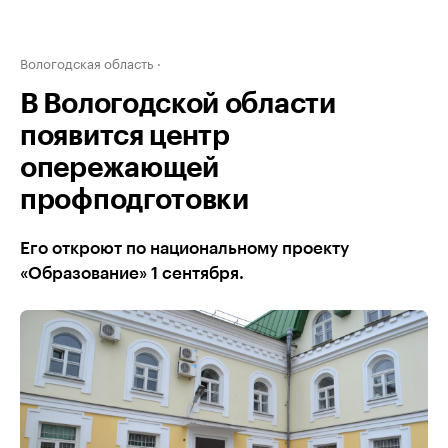
Вологодская область
В Вологодской области
появится центр
опережающей
профподготовки
Его откроют по национальному проекту
«Образование» 1 сентября.