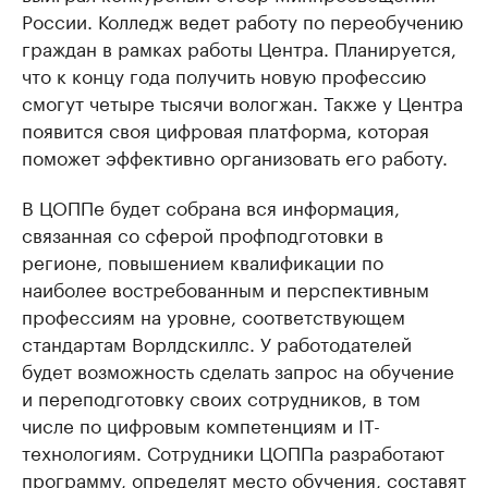
России. Колледж ведет работу по переобучению
граждан в рамках работы Центра. Планируется,
что к концу года получить новую профессию
смогут четыре тысячи вологжан. Также у Центра
появится своя цифровая платформа, которая
поможет эффективно организовать его работу.
В ЦОППе будет собрана вся информация,
связанная со сферой профподготовки в
регионе, повышением квалификации по
наиболее востребованным и перспективным
профессиям на уровне, соответствующем
стандартам Ворлдскиллс. У работодателей
будет возможность сделать запрос на обучение
и переподготовку своих сотрудников, в том
числе по цифровым компетенциям и IT-
технологиям. Сотрудники ЦОППа разработают
программу, определят место обучения, составят