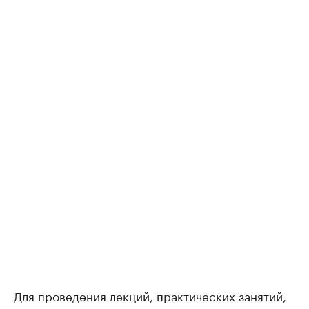
Для проведения лекций, практических занятий,