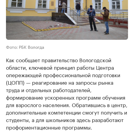
Фото: РБК Вологда
Как сообщает правительство Вологодской
области, ключевой принцип работы Центра
опережающей профессиональной подготовки
(ЦОПП) — реагирование на запросы рынка
труда и отдельных работодателей,
формирование ускоренных программ обучения
для взрослого населения. Обратившись в центр,
дополнительные компетенции смогут получить и
студенты, а для школьников здесь разработают
профориентационные программы.