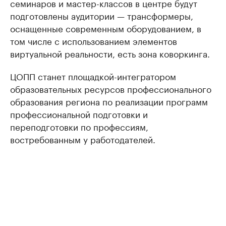
семинаров и мастер-классов в центре будут
подготовлены аудитории — трансформеры,
оснащенные современным оборудованием, в
том числе с использованием элементов
виртуальной реальности, есть зона коворкинга.
ЦОПП станет площадкой-интегратором
образовательных ресурсов профессионального
образования региона по реализации программ
профессиональной подготовки и
переподготовки по профессиям,
востребованным у работодателей.