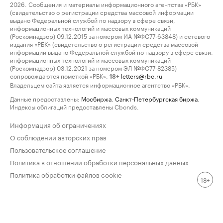
2026. Сообщения и материалы информационного агентства «РБК»
(свидетельство о регистрации средства массовой информации
выдано Федеральной службой по надзору в сфере связи,
информационных технологий и массовых коммуникаций
(Роскомнадзор) 09.12.2015 за номером ИА №ФС77-63848) и сетевого
издания «РБК» (свидетельство о регистрации средства массовой
информации выдано Федеральной службой по надзору в сфере связи,
информационных технологий и массовых коммуникаций
(Роскомнадзор) 03.12.2021 за номером ЭЛ №ФС77-82385)
сопровождаются пометкой «РБК».
letters@rbc.ru
18+
Владельцем сайта является информационное агентство «РБК».
Данные предоставлены:
Мосбиржа
,
Санкт-Петербургская биржа
.
Индексы облигаций предоставлены Cbonds.
Информация об ограничениях
О соблюдении авторских прав
Пользовательское соглашение
Политика в отношении обработки персональных данных
Политика обработки файлов cookie
18+