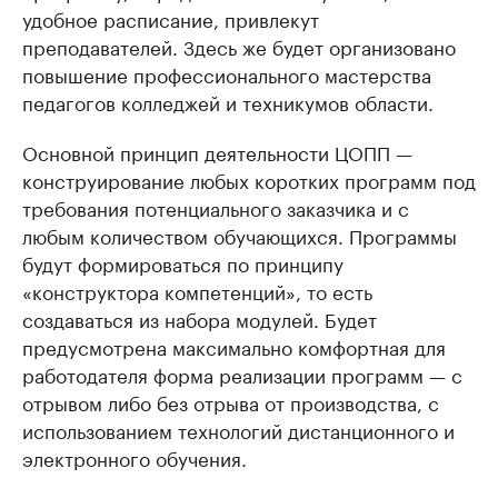
удобное расписание, привлекут
преподавателей. Здесь же будет организовано
повышение профессионального мастерства
педагогов колледжей и техникумов области.
Основной принцип деятельности ЦОПП —
конструирование любых коротких программ под
требования потенциального заказчика и с
любым количеством обучающихся. Программы
будут формироваться по принципу
«конструктора компетенций», то есть
создаваться из набора модулей. Будет
предусмотрена максимально комфортная для
работодателя форма реализации программ — с
отрывом либо без отрыва от производства, с
использованием технологий дистанционного и
электронного обучения.