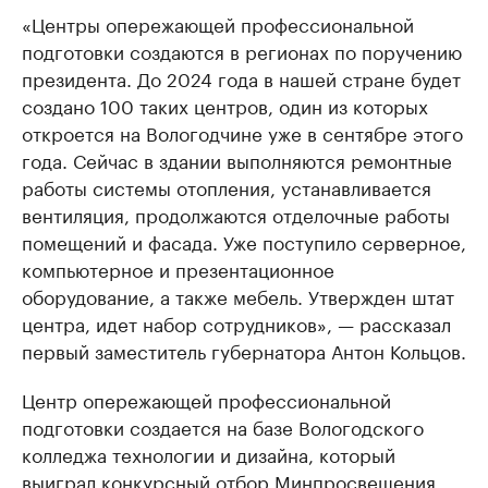
«Центры опережающей профессиональной
подготовки создаются в регионах по поручению
президента. До 2024 года в нашей стране будет
создано 100 таких центров, один из которых
откроется на Вологодчине уже в сентябре этого
года. Сейчас в здании выполняются ремонтные
работы системы отопления, устанавливается
вентиляция, продолжаются отделочные работы
помещений и фасада. Уже поступило серверное,
компьютерное и презентационное
оборудование, а также мебель. Утвержден штат
центра, идет набор сотрудников», — рассказал
первый заместитель губернатора Антон Кольцов.
Центр опережающей профессиональной
подготовки создается на базе Вологодского
колледжа технологии и дизайна, который
выиграл конкурсный отбор Минпросвещения