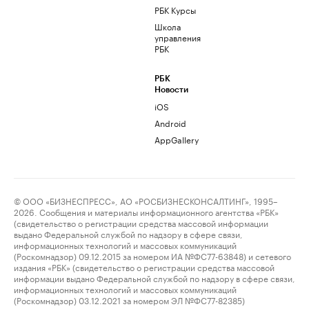
РБК Курсы
Школа
управления
РБК
РБК
Новости
iOS
Android
AppGallery
© ООО «БИЗНЕСПРЕСС», АО «РОСБИЗНЕСКОНСАЛТИНГ», 1995–
2026. Сообщения и материалы информационного агентства «РБК»
(свидетельство о регистрации средства массовой информации
выдано Федеральной службой по надзору в сфере связи,
информационных технологий и массовых коммуникаций
(Роскомнадзор) 09.12.2015 за номером ИА №ФС77-63848) и сетевого
издания «РБК» (свидетельство о регистрации средства массовой
информации выдано Федеральной службой по надзору в сфере связи,
информационных технологий и массовых коммуникаций
(Роскомнадзор) 03.12.2021 за номером ЭЛ №ФС77-82385)