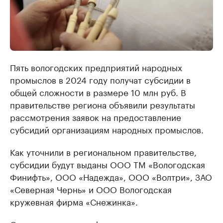
Пять вологодских предприятий народных
промыслов в 2024 году получат субсидии в
общей сложности в размере 10 млн руб. В
правительстве региона объявили результаты
рассмотрения заявок на предоставление
субсидий организациям народных промыслов.
Как уточнили в региональном правительстве,
субсидии будут выданы ООО ТМ «Вологодская
Финифть», ООО «Надежда», ООО «Волтри», ЗАО
«Северная Чернь» и ООО Вологодская
кружевная фирма «Снежинка».