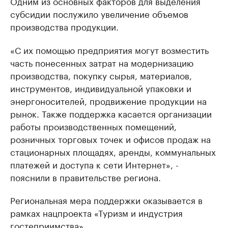
Одним из основных факторов для выделения
субсидии послужило увеличение объемов
производства продукции.
«С их помощью предприятия могут возместить
часть понесенных затрат на модернизацию
производства, покупку сырья, материалов,
инструментов, индивидуальной упаковки и
энергоносителей, продвижение продукции на
рынок. Также поддержка касается организации
работы производственных помещений,
розничных торговых точек и офисов продаж на
стационарных площадях, аренды, коммунальных
платежей и доступа к сети Интернет», -
пояснили в правительстве региона.
Региональная мера поддержки оказывается в
рамках нацпроекта «Туризм и индустрия
гостеприимства».