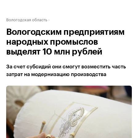
Вологодская область
Вологодским предприятиям
народных промыслов
выделят 10 млн рублей
За счет субсидий они смогут возместить часть
затрат на модернизацию производства