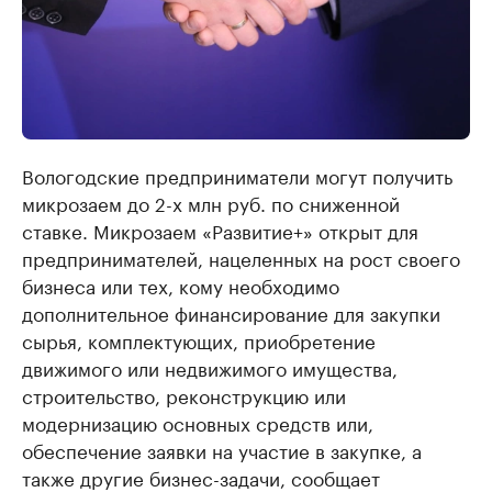
Вологодские предприниматели могут получить
микрозаем до 2-х млн руб. по сниженной
ставке. Микрозаем «Развитие+» открыт для
предпринимателей, нацеленных на рост своего
бизнеса или тех, кому необходимо
дополнительное финансирование для закупки
сырья, комплектующих, приобретение
движимого или недвижимого имущества,
строительство, реконструкцию или
модернизацию основных средств или,
обеспечение заявки на участие в закупке, а
также другие бизнес-задачи, сообщает