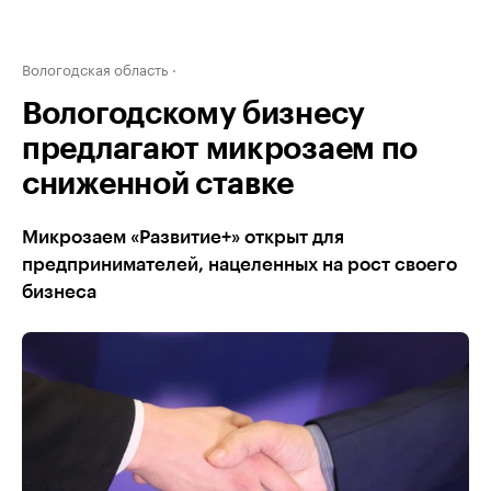
Вологодская область
Вологодскому бизнесу
предлагают микрозаем по
сниженной ставке
Микрозаем «Развитие+» открыт для
предпринимателей, нацеленных на рост своего
бизнеса