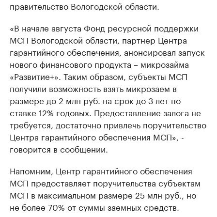
правительство Вологодской области.
«В начале августа Фонд ресурсной поддержки
МСП Вологодской области, партнер Центра
гарантийного обеспечения, анонсировал запуск
нового финансового продукта – микрозайма
«Развитие+». Таким образом, субъекты МСП
получили возможность взять микрозаем в
размере до 2 млн руб. на срок до 3 лет по
ставке 12% годовых. Предоставление залога не
требуется, достаточно привлечь поручительство
Центра гарантийного обеспечения МСП», -
говорится в сообщении.
Напомним, Центр гарантийного обеспечения
МСП предоставляет поручительства субъектам
МСП в максимальном размере 25 млн руб., но
не более 70% от суммы заемных средств.