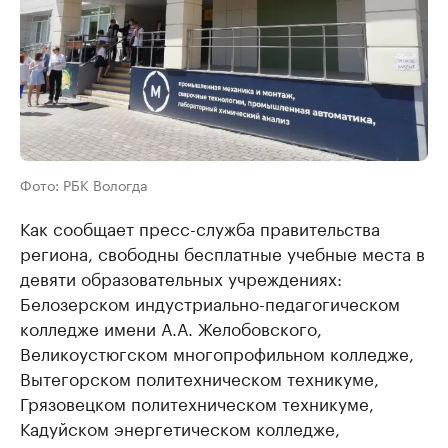
Фото: РБК Вологда
Как сообщает пресс-служба правительства
региона, свободны бесплатные учебные места в
девяти образовательных учреждениях:
Белозерском индустриально-педагогическом
колледже имени А.А. Желобовского,
Великоустюгском многопрофильном колледже,
Вытегорском политехническом техникуме,
Грязовецком политехническом техникуме,
Кадуйском энергетическом колледже,