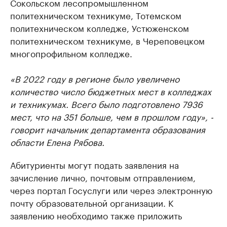
Сокольском лесопромышленном
политехническом техникуме, Тотемском
политехническом колледже, Устюженском
политехническом техникуме, в Череповецком
многопрофильном колледже.
«В 2022 году в регионе было увеличено
количество число бюджетных мест в колледжах
и техникумах. Всего было подготовлено 7936
мест, что на 351 больше, чем в прошлом году», -
говорит начальник департамента образования
области Елена Рябова.
Абитуриенты могут подать заявления на
зачисление лично, почтовым отправлением,
через портал Госуслуги или через электронную
почту образовательной организации. К
заявлению необходимо также приложить