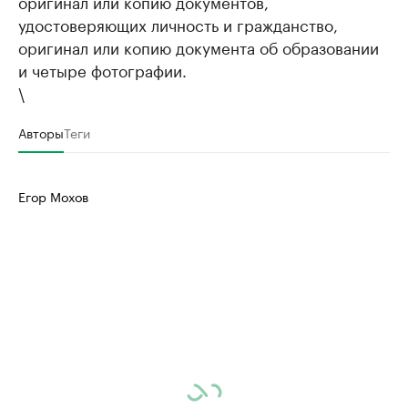
оригинал или копию документов,
удостоверяющих личность и гражданство,
оригинал или копию документа об образовании
и четыре фотографии.
\
Авторы
Теги
Егор Мохов