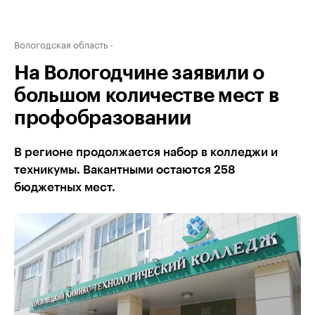
Вологодская область
На Вологодчине заявили о
большом количестве мест в
профобразовании
В регионе продолжается набор в колледжи и
техникумы. Вакантными остаются 258
бюджетных мест.