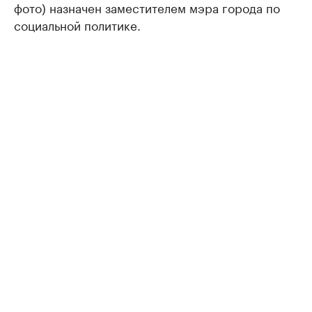
фото) назначен заместителем мэра города по
социальной политике.