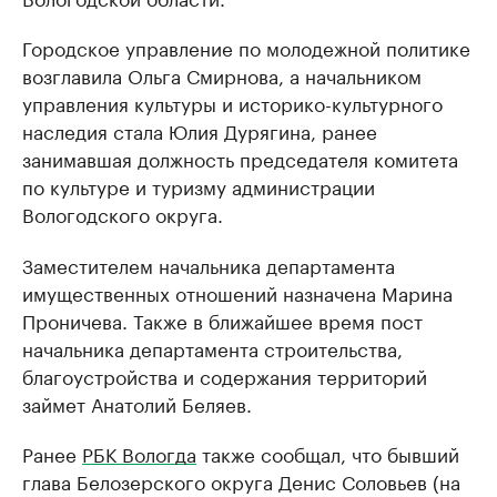
Городское управление по молодежной политике
возглавила Ольга Смирнова, а начальником
управления культуры и историко-культурного
наследия стала Юлия Дурягина, ранее
занимавшая должность председателя комитета
по культуре и туризму администрации
Вологодского округа.
Заместителем начальника департамента
имущественных отношений назначена Марина
Проничева. Также в ближайшее время пост
начальника департамента строительства,
благоустройства и содержания территорий
займет Анатолий Беляев.
Ранее
РБК Вологда
также сообщал, что бывший
глава Белозерского округа Денис Соловьев (на