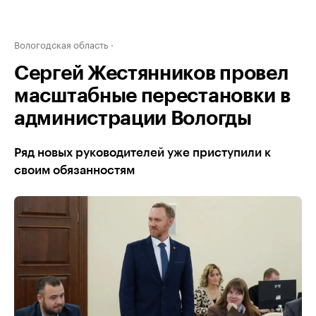
Вологодская область
Сергей Жестянников провел
масштабные перестановки в
администрации Вологды
Ряд новых руководителей уже приступили к
своим обязанностям