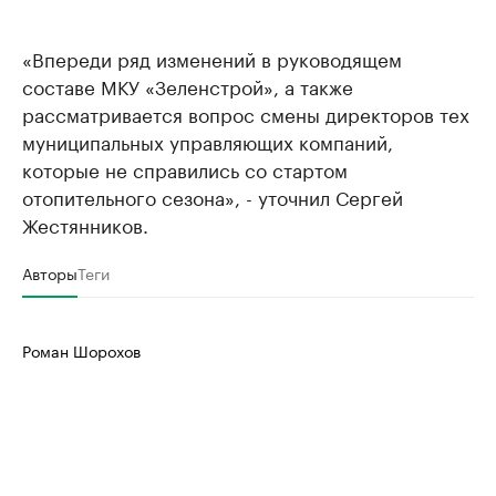
«Впереди ряд изменений в руководящем
составе МКУ «Зеленстрой», а также
рассматривается вопрос смены директоров тех
муниципальных управляющих компаний,
которые не справились со стартом
отопительного сезона», - уточнил Сергей
Жестянников.
Авторы
Теги
Роман Шорохов