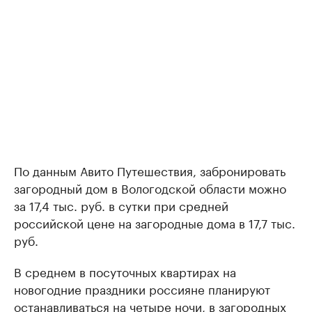
По данным Авито Путешествия, забронировать
загородный дом в Вологодской области можно
за 17,4 тыс. руб. в сутки при средней
российской цене на загородные дома в 17,7 тыс.
руб.
В среднем в посуточных квартирах на
новогодние праздники россияне планируют
останавливаться на четыре ночи, в загородных