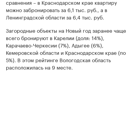
сравнения – в Краснодарском крае квартиру
можно забронировать за 6,1 тыс. руб., а в
Ленинградской области за 6,4 тыс. руб.
Загородные объекты на Новый год заранее чаще
всего бронируют в Карелии (доля: 14%),
Карачаево-Черкесии (7%), Адыгее (6%),
Кемеровской области и Краснодарском крае (по
5%). В этом рейтинге Вологодская область
расположилась на 9 месте.