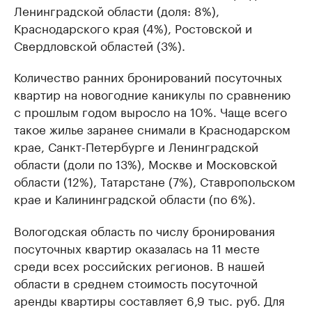
Ленинградской области (доля: 8%),
Краснодарского края (4%), Ростовской и
Свердловской областей (3%).
Количество ранних бронирований посуточных
квартир на новогодние каникулы по сравнению
с прошлым годом выросло на 10%. Чаще всего
такое жилье заранее снимали в Краснодарском
крае, Санкт-Петербурге и Ленинградской
области (доли по 13%), Москве и Московской
области (12%), Татарстане (7%), Ставропольском
крае и Калининградской области (по 6%).
Вологодская область по числу бронирования
посуточных квартир оказалась на 11 месте
среди всех российских регионов. В нашей
области в среднем стоимость посуточной
аренды квартиры составляет 6,9 тыс. руб. Для