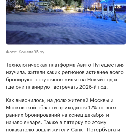
Фото: Комела35.ру
Технологическая платформа Авито Путешествия
изучила, жители каких регионов активнее всего
бронируют посуточное жилье на Новый год и
где они планируют встречать 2026-й год.
Как выяснилось, на долю жителей Москвы и
Московской области приходится 17% от всех
ранних бронирований на конец декабря и
начало января. Также в пятерку по этому
показателю вошли жители Санкт-Петербурга и