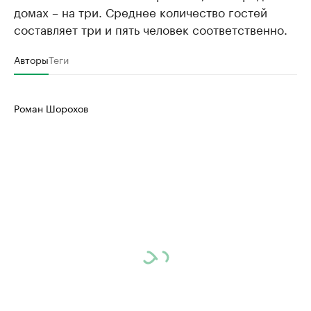
домах – на три. Среднее количество гостей
составляет три и пять человек соответственно.
Авторы
Теги
Роман Шорохов