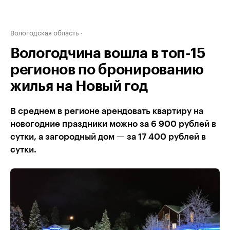
Вологодская область
Вологодчина вошла в топ-15
регионов по бронированию
жилья на Новый год
В среднем в регионе арендовать квартиру на
новогодние праздники можно за 6 900 рублей в
сутки, а загородный дом — за 17 400 рублей в
сутки.