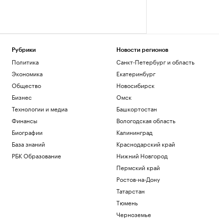
Рубрики
Новости регионов
Политика
Санкт-Петербург и область
Экономика
Екатеринбург
Общество
Новосибирск
Бизнес
Омск
Технологии и медиа
Башкортостан
Финансы
Вологодская область
Биографии
Калининград
База знаний
Краснодарский край
РБК Образование
Нижний Новгород
Пермский край
Ростов-на-Дону
Татарстан
Тюмень
Черноземье