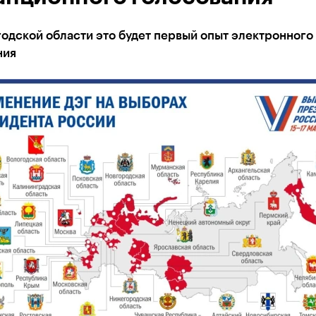
одской области это будет первый опыт электронного
ния