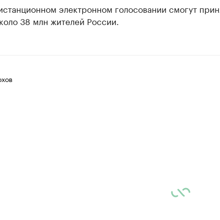
дистанционном электронном голосовании смогут прин
коло 38 млн жителей России.
хов