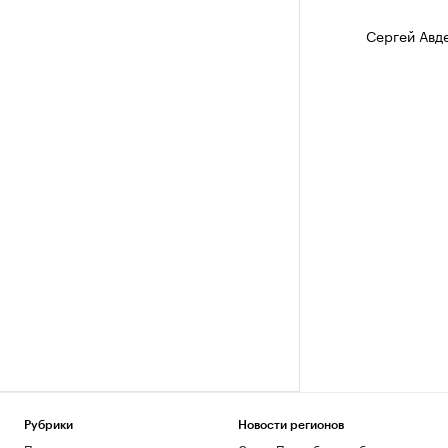
Сергей Авд
Рубрики
Новости регионов