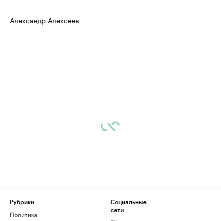
Александр Алексеев
Рубрики
Социальные
сети
Политика