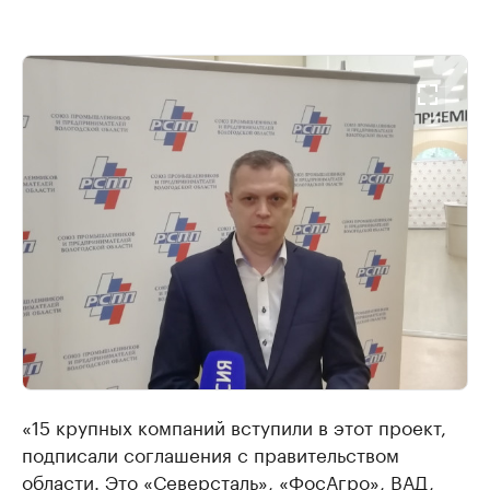
«15 крупных компаний вступили в этот проект,
подписали соглашения с правительством
области. Это «Северсталь», «ФосАгро», ВАД,