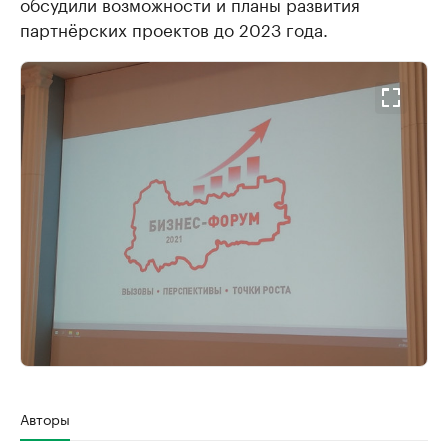
обсудили возможности и планы развития
партнёрских проектов до 2023 года.
Авторы