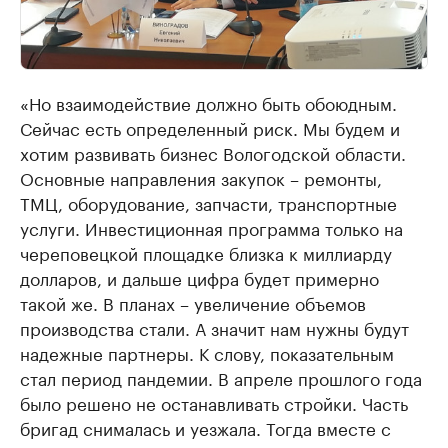
«Но взаимодействие должно быть обоюдным.
Сейчас есть определенный риск. Мы будем и
хотим развивать бизнес Вологодской области.
Основные направления закупок – ремонты,
ТМЦ, оборудование, запчасти, транспортные
услуги. Инвестиционная программа только на
череповецкой площадке близка к миллиарду
долларов, и дальше цифра будет примерно
такой же. В планах – увеличение объемов
производства стали. А значит нам нужны будут
надежные партнеры. К слову, показательным
стал период пандемии. В апреле прошлого года
было решено не останавливать стройки. Часть
бригад снималась и уезжала. Тогда вместе с