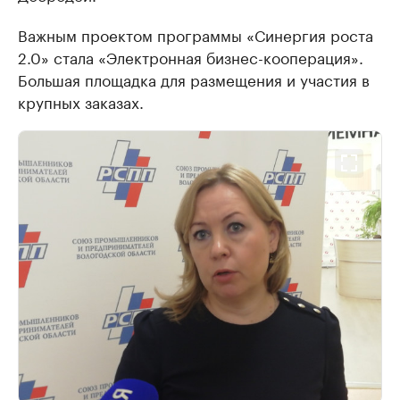
Важным проектом программы «Синергия роста
2.0» стала «Электронная бизнес-кооперация».
Большая площадка для размещения и участия в
крупных заказах.