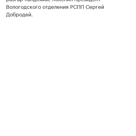
Вологодского отделения РСПП Сергей
Добродей.