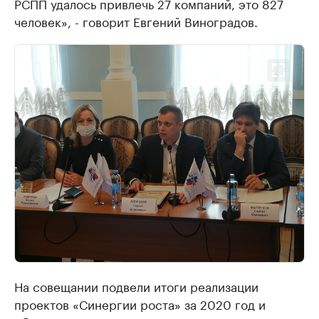
РСПП удалось привлечь 27 компаний, это 827
человек», - говорит Евгений Виноградов.
На совещании подвели итоги реализации
проектов «Синергии роста» за 2020 год и