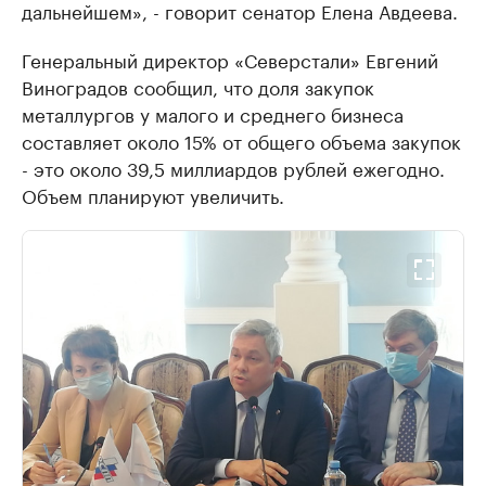
дальнейшем», - говорит сенатор Елена Авдеева.
Генеральный директор «Северстали» Евгений
Виноградов сообщил, что доля закупок
металлургов у малого и среднего бизнеса
составляет около 15% от общего объема закупок
- это около 39,5 миллиардов рублей ежегодно.
Объем планируют увеличить.