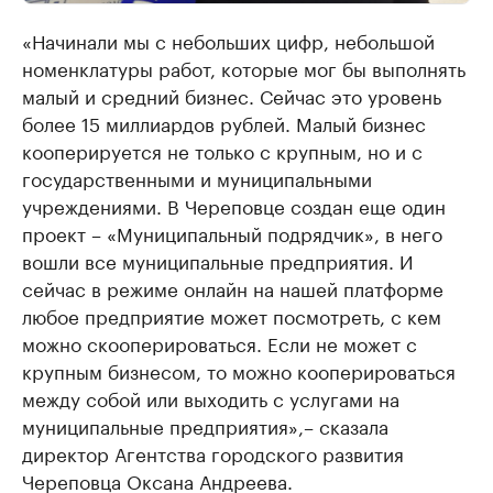
«Начинали мы с небольших цифр, небольшой
номенклатуры работ, которые мог бы выполнять
малый и средний бизнес. Сейчас это уровень
более 15 миллиардов рублей. Малый бизнес
кооперируется не только с крупным, но и с
государственными и муниципальными
учреждениями. В Череповце создан еще один
проект – «Муниципальный подрядчик», в него
вошли все муниципальные предприятия. И
сейчас в режиме онлайн на нашей платформе
любое предприятие может посмотреть, с кем
можно скооперироваться. Если не может с
крупным бизнесом, то можно кооперироваться
между собой или выходить с услугами на
муниципальные предприятия»,– сказала
директор Агентства городского развития
Череповца Оксана Андреева.