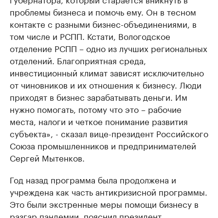
проблемы бизнеса и помочь ему. Он в тесном
контакте с разными бизнес-объединениями, в
том числе и РСПП. Кстати, Вологодское
отделение РСПП – одно из лучших региональных
отделений. Благоприятная среда,
инвестиционный климат зависят исключительно
от чиновников и их отношения к бизнесу. Люди
приходят в бизнес зарабатывать деньги. Им
нужно помогать, потому что это – рабочие
места, налоги и четкое понимание развития
субъекта», - сказал вице-президент Российского
Союза промышленников и предпринимателей
Сергей Мытенков.
Год назад программа была продолжена и
учреждена как часть антикризисной программы.
Это были экстренные меры помощи бизнесу в
разгар пандемии, пояснил президент