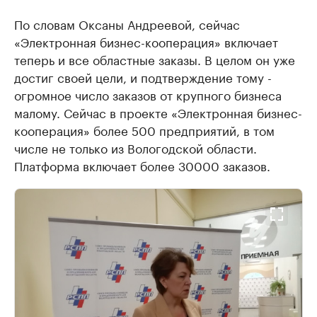
По словам Оксаны Андреевой, сейчас
«Электронная бизнес-кооперация» включает
теперь и все областные заказы. В целом он уже
достиг своей цели, и подтверждение тому -
огромное число заказов от крупного бизнеса
малому. Сейчас в проекте «Электронная бизнес-
кооперация» более 500 предприятий, в том
числе не только из Вологодской области.
Платформа включает более 30000 заказов.