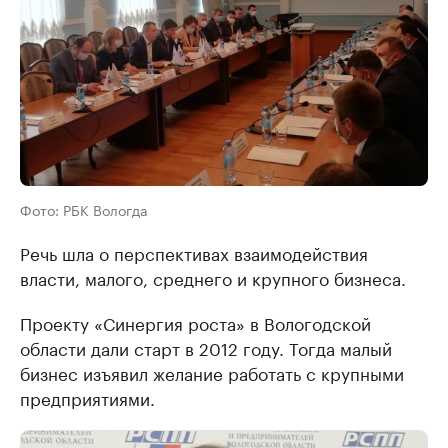
Фото: РБК Вологда
Речь шла о перспективах взаимодействия
власти, малого, среднего и крупного бизнеса.
Проекту «Синергия роста» в Вологодской
области дали старт в 2012 году. Тогда малый
бизнес изъявил желание работать с крупными
предприятиями.