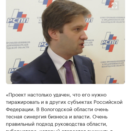
«Проект настолько удачен, что его нужно
тиражировать и в других субъектах Российской
Федерации. В Вологодской области очень
тесная синергия бизнеса и власти. Очень
правильный подход руководства области,
губернатора, который старается вникнуть в