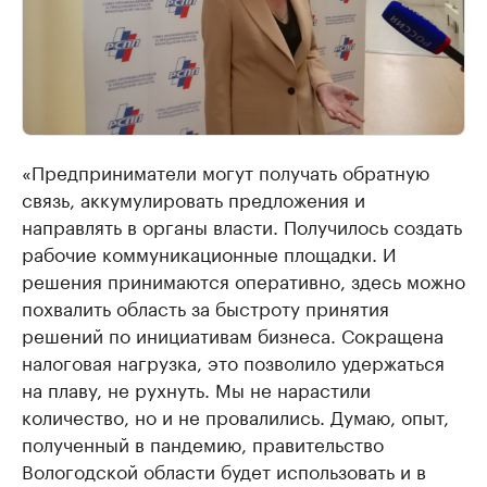
«Предприниматели могут получать обратную
связь, аккумулировать предложения и
направлять в органы власти. Получилось создать
рабочие коммуникационные площадки. И
решения принимаются оперативно, здесь можно
похвалить область за быстроту принятия
решений по инициативам бизнеса. Сокращена
налоговая нагрузка, это позволило удержаться
на плаву, не рухнуть. Мы не нарастили
количество, но и не провалились. Думаю, опыт,
полученный в пандемию, правительство
Вологодской области будет использовать и в