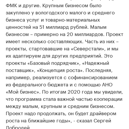
ФМК и другие. Крупным бизнесом было
закуплено у вологодского малого и среднего
бизнеса услуг и товарно-материальных
ценностей на 51 миллиард рублей. Малым
бизнесом – примерно на 20 миллиардов. Проект
имеет несколько составляющих. Часть из них –
проекты, стартовавшие на «Северстали», и мы
их адаптируем для других предприятий. Это
проекты «Базовый подрядчик», «Надежный
поставщик», «Концепция роста». Последняя,
например, реализуется с софинансированием
из федерального бюджета и с помощью АНО
«Мой бизнес». По итогам 2020 года мы увидели,
что программа стала важной частью кооперации
между малым, крупным и средним бизнесом.
Проект надо продолжать, он будет драйвером
роста на ближайшие годы», - сказал Сергей
Добродей.