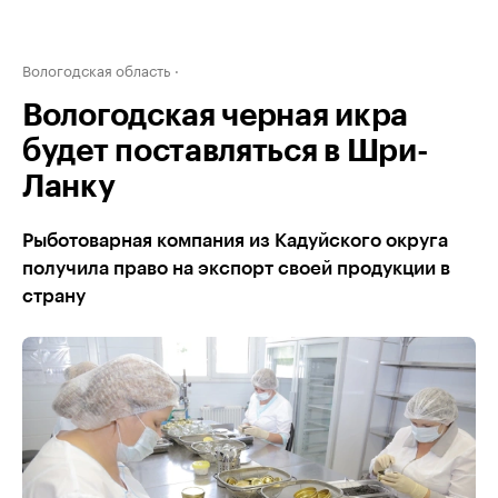
Вологодская область
Вологодская черная икра
будет поставляться в Шри-
Ланку
Рыботоварная компания из Кадуйского округа
получила право на экспорт своей продукции в
страну