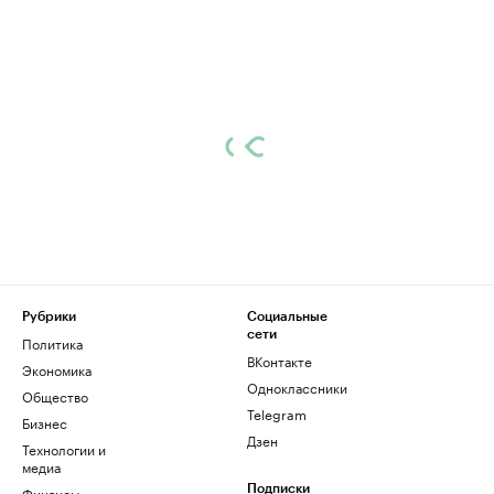
Рубрики
Социальные
сети
Политика
ВКонтакте
Экономика
Одноклассники
Общество
Telegram
Бизнес
Дзен
Технологии и
медиа
Финансы
Подписки