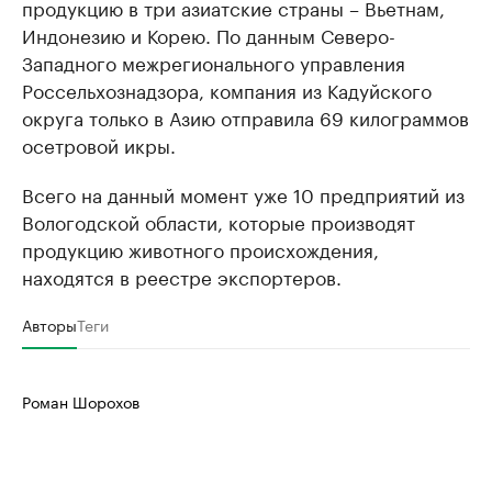
продукцию в три азиатские страны – Вьетнам,
Индонезию и Корею. По данным Северо-
Западного межрегионального управления
Россельхознадзора, компания из Кадуйского
округа только в Азию отправила 69 килограммов
осетровой икры.
Всего на данный момент уже 10 предприятий из
Вологодской области, которые производят
продукцию животного происхождения,
находятся в реестре экспортеров.
Авторы
Теги
Роман Шорохов