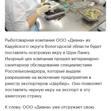
Рыботоварная компания ООО «Диана» из
Кадуйского округа Вологодской области будет
поставлять осетровую икру в Шри-Ланку.
Икорный цех компании прошел ветеринарно-
санитарное обследование специалистами
Россельхознадзора, которые выдали
разрешение на включение предприятия в
реестр экспортеров «Цербер». Оно позволяет
поставлять черную икру на экспорт в эту
азиатскую страну.
К слову, ООО «Диана» уже отгружает свою