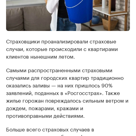
Страховщики проанализировали страховые
случаи, которые происходили с квартирами
клиентов нынешним летом.
Самыми распространенными страховыми
случаями для городских квартир традиционно
оказались заливы — на них пришлось 90%
заявлений, поданных в «Росгосстрах». Также
жилье горожан повреждалось сильным ветром и
дождем, пожарами, кражами и
противоправными действиями.
Больше всего страховых случаев в