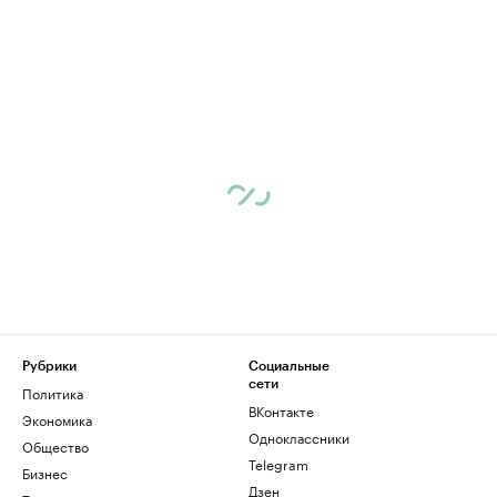
Рубрики
Социальные
сети
Политика
ВКонтакте
Экономика
Одноклассники
Общество
Telegram
Бизнес
Дзен