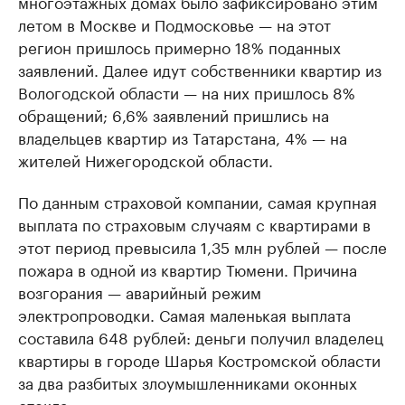
многоэтажных домах было зафиксировано этим
летом в Москве и Подмосковье — на этот
регион пришлось примерно 18% поданных
заявлений. Далее идут собственники квартир из
Вологодской области — на них пришлось 8%
обращений; 6,6% заявлений пришлись на
владельцев квартир из Татарстана, 4% — на
жителей Нижегородской области.
По данным страховой компании, самая крупная
выплата по страховым случаям с квартирами в
этот период превысила 1,35 млн рублей — после
пожара в одной из квартир Тюмени. Причина
возгорания — аварийный режим
электропроводки. Самая маленькая выплата
составила 648 рублей: деньги получил владелец
квартиры в городе Шарья Костромской области
за два разбитых злоумышленниками оконных
стекла.