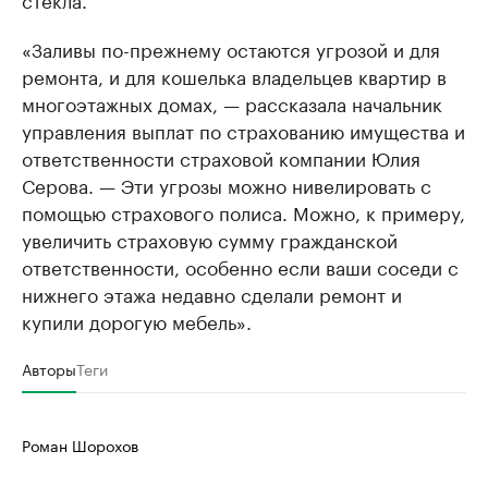
«Заливы по-прежнему остаются угрозой и для
ремонта, и для кошелька владельцев квартир в
многоэтажных домах, — рассказала начальник
управления выплат по страхованию имущества и
ответственности страховой компании Юлия
Серова. — Эти угрозы можно нивелировать с
помощью страхового полиса. Можно, к примеру,
увеличить страховую сумму гражданской
ответственности, особенно если ваши соседи с
нижнего этажа недавно сделали ремонт и
купили дорогую мебель».
Авторы
Теги
Роман Шорохов