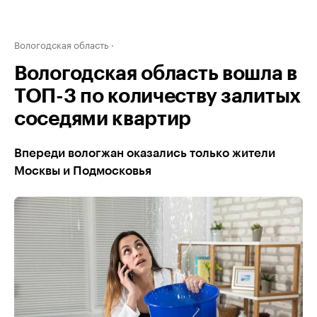
Вологодская область
Вологодская область вошла в
ТОП-3 по количеству залитых
соседями квартир
Впереди вологжан оказались только жители
Москвы и Подмосковья