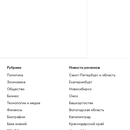
Рубрики
Новости регионов
Политика
Санкт-Петербург и область
Экономика
Екатеринбург
Общество
Новосибирск
Бизнес
Омск
Технологии и медиа
Башкортостан
Финансы
Вологодская область
Биографии
Калининград
База знаний
Краснодарский край