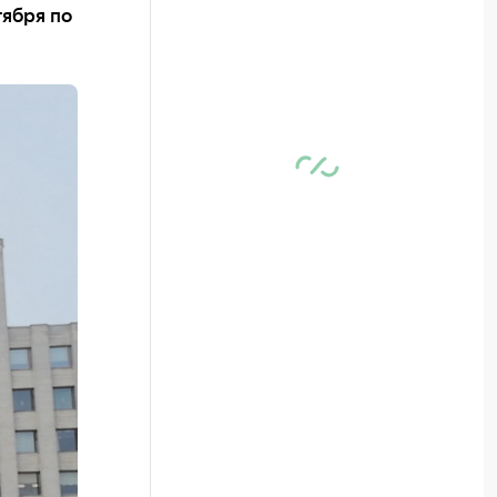
тября по