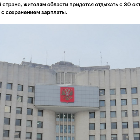
й стране, жителям области придется отдыхать с 30 ок
- с сохранением зарплаты.