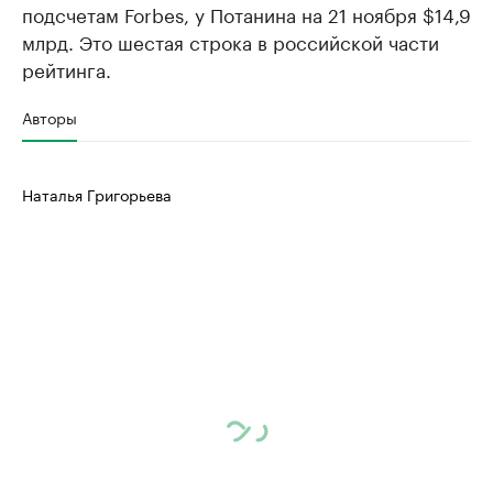
подсчетам Forbes, у Потанина на 21 ноября $14,9
млрд. Это шестая строка в российской части
рейтинга.
Авторы
Наталья Григорьева