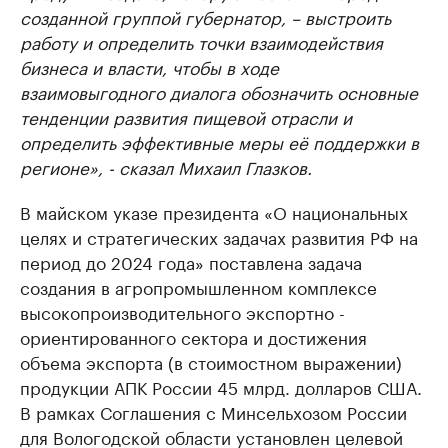
созданной группой губернатор, – выстроить
работу и определить точки взаимодействия
бизнеса и власти, чтобы в ходе
взаимовыгодного диалога обозначить основные
тенденции развития пищевой отрасли и
определить эффективные меры её поддержки в
регионе», - сказал Михаил Глазков.
В майском указе президента «О национальных
целях и стратегических задачах развития РФ на
период до 2024 года» поставлена задача
создания в агропромышленном комплексе
высокопроизводительного экспортно -
ориентированного сектора и достижения
объема экспорта (в стоимостном выражении)
продукции АПК России 45 млрд. долларов США.
В рамках Соглашения с Минсельхозом России
для Вологодской области установлен целевой