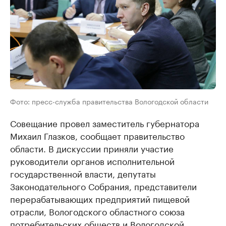
Фото: пресс-служба правительства Вологодской области
Совещание провел заместитель губернатора
Михаил Глазков, сообщает правительство
области. В дискуссии приняли участие
руководители органов исполнительной
государственной власти, депутаты
Законодательного Собрания, представители
перерабатывающих предприятий пищевой
отрасли, Вологодского областного союза
потребительских обществ и Вологодской