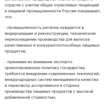
отрасли с учетом общих отраслевых тенденций
в пищевой промышленности России показывает,
что:
- промышленность региона нуждается в
модернизации и реконструкции, техническом
переоснащении производства для выпуска
качественных и конкурентоспособных пищевых
продуктов;
- принимая во внимание экспорто-
ориентированную политику государства,
требуется внедрение современных технологий,
международных систем менеджмента качества
и пересмотр ассортимента в сторону
производства пищевых продуктов с высокой
добавленной стоимостью;