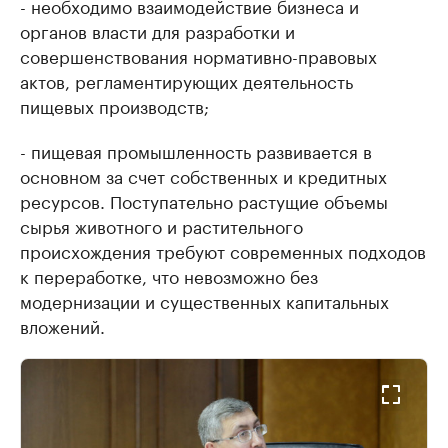
- необходимо взаимодействие бизнеса и
органов власти для разработки и
совершенствования нормативно-правовых
актов, регламентирующих деятельность
пищевых производств;
- пищевая промышленность развивается в
основном за счет собственных и кредитных
ресурсов. Поступательно растущие объемы
сырья животного и растительного
происхождения требуют современных подходов
к переработке, что невозможно без
модернизации и существенных капитальных
вложений.