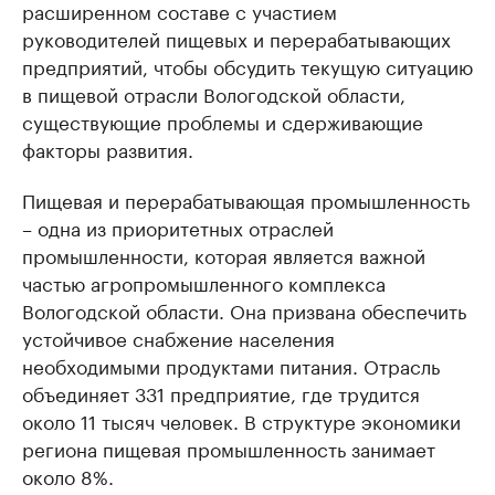
расширенном составе с участием
руководителей пищевых и перерабатывающих
предприятий, чтобы обсудить текущую ситуацию
в пищевой отрасли Вологодской области,
существующие проблемы и сдерживающие
факторы развития.
Пищевая и перерабатывающая промышленность
– одна из приоритетных отраслей
промышленности, которая является важной
частью агропромышленного комплекса
Вологодской области. Она призвана обеспечить
устойчивое снабжение населения
необходимыми продуктами питания. Отрасль
объединяет 331 предприятие, где трудится
около 11 тысяч человек. В структуре экономики
региона пищевая промышленность занимает
около 8%.