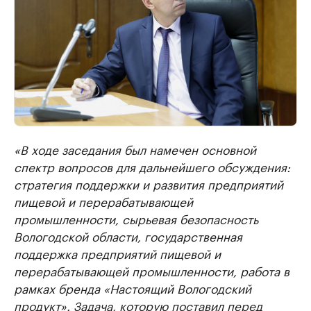
«В ходе заседания был намечен основной
спектр вопросов для дальнейшего обсуждения:
стратегия поддержки и развития предприятий
пищевой и перерабатывающей
промышленности, сырьевая безопасность
Вологодской области, государственная
поддержка предприятий пищевой и
перерабатывающей промышленности, работа в
рамках бренда «Настоящий Вологодский
продукт». Задача, которую поставил перед