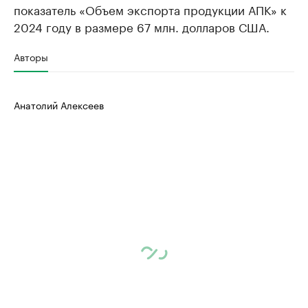
показатель «Объем экспорта продукции АПК» к
2024 году в размере 67 млн. долларов США.
Авторы
Анатолий Алексеев