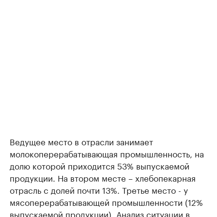
Ведущее место в отрасли занимает
молокоперерабатывающая промышленность, на
долю которой приходится 53% выпускаемой
продукции. На втором месте – хлебопекарная
отрасль с долей почти 13%. Третье место - у
мясоперерабатывающей промышленности (12%
выпускаемой продукции). Анализ ситуации в