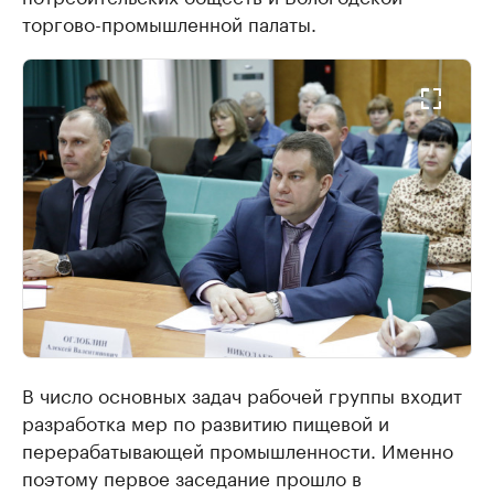
торгово-промышленной палаты.
В число основных задач рабочей группы входит
разработка мер по развитию пищевой и
перерабатывающей промышленности. Именно
поэтому первое заседание прошло в