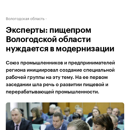
Вологодская область
Эксперты: пищепром
Вологодской области
нуждается в модернизации
Союз промышленников и предпринимателей
региона инициировал создание специальной
рабочей группы на эту тему. На ее первом
заседании шла речь о развитии пищевой и
перерабатывающей промышленности.