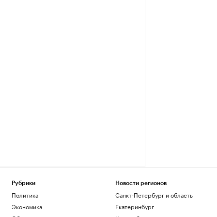
Рубрики
Новости регионов
Политика
Санкт-Петербург и область
Экономика
Екатеринбург