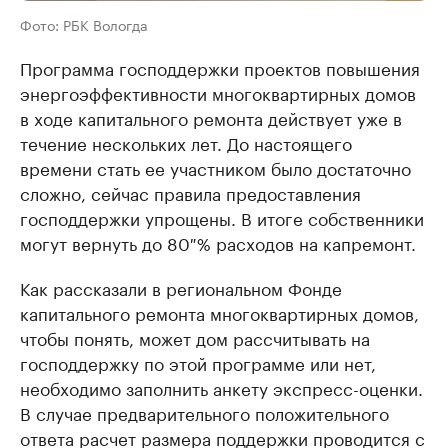
Фото: РБК Вологда
Программа господдержки проектов повышения
энергоэффективности многоквартирных домов
в ходе капитального ремонта действует уже в
течение нескольких лет. До настоящего
времени стать ее участником было достаточно
сложно, сейчас правила предоставления
господдержки упрощены. В итоге собственники
могут вернуть до 80 % расходов на капремонт.
Как рассказали в региональном Фонде
капитального ремонта многоквартирных домов,
чтобы понять, может дом рассчитывать на
господдержку по этой программе или нет,
необходимо заполнить анкету экспресс-оценки.
В случае предварительного положительного
ответа расчет размера поддержки проводится с