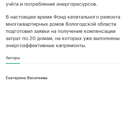
учёта и потребления энергоресурсов.
В настоящее время Фонд капитального ремонта
многоквартирных домов Вологодской области
подготовил заявки на получение компенсации
затрат по 20 домам, на которых уже выполнены
энергоэффективные капремонты.
Авторы
Екатерина Васильева