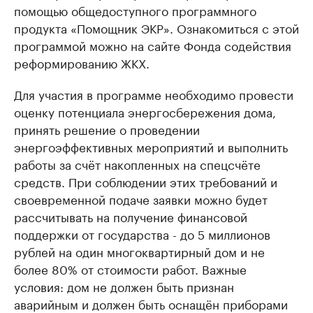
помощью общедоступного программного
продукта «Помощник ЭКР». Ознакомиться с этой
программой можно на сайте Фонда содействия
реформированию ЖКХ.
Для участия в программе необходимо провести
оценку потенциала энергосбережения дома,
принять решение о проведении
энергоэффективных мероприятий и выполнить
работы за счёт накопленных на спецсчёте
средств. При соблюдении этих требований и
своевременной подаче заявки можно будет
рассчитывать на получение финансовой
поддержки от государства - до 5 миллионов
рублей на один многоквартирный дом и не
более 80% от стоимости работ. Важные
условия: дом не должен быть признан
аварийным и должен быть оснащён приборами