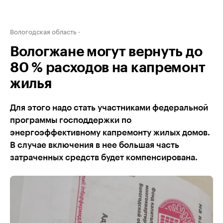
Вологодская область
Вологжане могут вернуть до
80 % расходов на капремонт
жилья
Для этого надо стать участниками федеральной
программы господдержки по
энергоэффективному капремонту жилых домов.
В случае включения в нее большая часть
затраченных средств будет компенсирована.