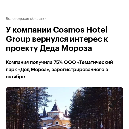
Вологодская область
У компании Cosmos Hotel
Group вернулся интерес к
проекту Деда Мороза
Компания получила 75% ООО «Тематический
парк «Дед Мороз», зарегистрированного в
октябре