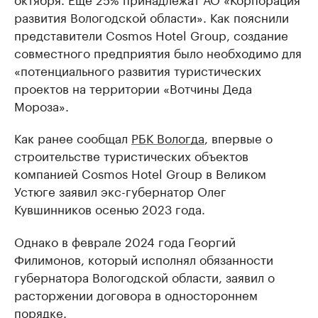
развития Вологодской области». Как пояснили
представители Cosmos Hotel Group, создание
совместного предприятия было необходимо для
«потенциального развития туристических
проектов на территории «Вотчины Деда
Мороза».
Как ранее сообщал
РБК Вологда
, впервые о
строительстве туристических объектов
компанией Cosmos Hotel Group в Великом
Устюге заявил экс-губернатор Олег
Кувшинников осенью 2023 года.
Однако в феврале 2024 года Георгий
Филимонов, который исполнял обязанности
губернатора Вологодской области, заявил о
расторжении договора в одностороннем
порядке.