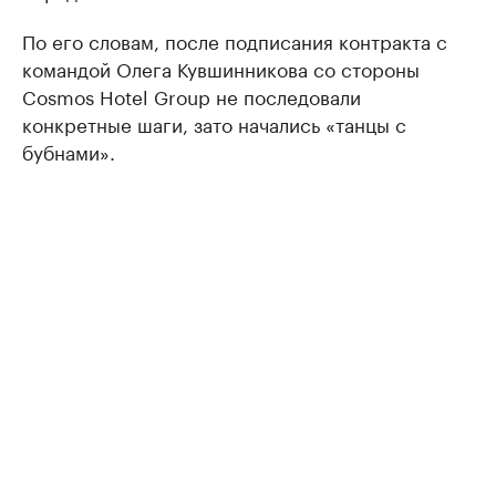
По его словам, после подписания контракта с
командой Олега Кувшинникова со стороны
Cosmos Hotel Group не последовали
конкретные шаги, зато начались «танцы с
бубнами».