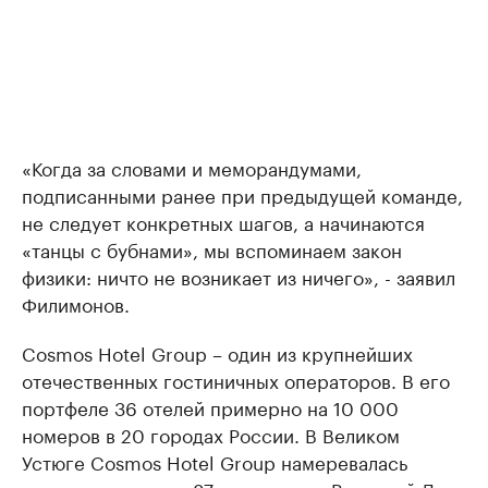
«Когда за словами и меморандумами,
подписанными ранее при предыдущей команде,
не следует конкретных шагов, а начинаются
«танцы с бубнами», мы вспоминаем закон
физики: ничто не возникает из ничего», - заявил
Филимонов.
Cosmos Hotel Group – один из крупнейших
отечественных гостиничных операторов. В его
портфеле 36 отелей примерно на 10 000
номеров в 20 городах России. В Великом
Устюге Cosmos Hotel Group намеревалась