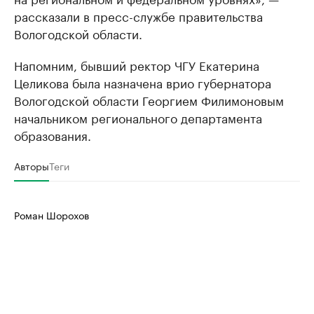
рассказали в пресс-службе правительства
Вологодской области.
Напомним, бывший ректор ЧГУ Екатерина
Целикова была назначена врио губернатора
Вологодской области Георгием Филимоновым
начальником регионального департамента
образования.
Авторы
Теги
Роман Шорохов