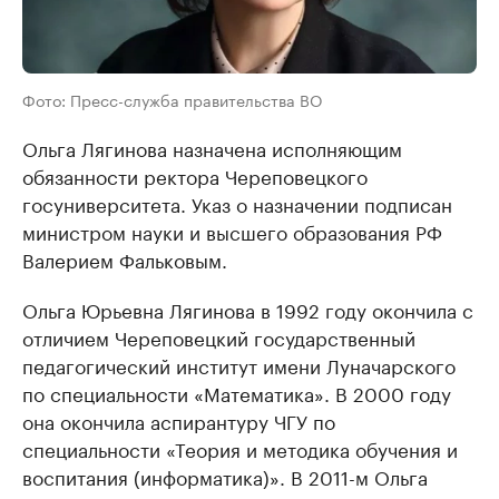
Фото: Пресс-служба правительства ВО
Ольга Лягинова назначена исполняющим
обязанности ректора Череповецкого
госуниверситета. Указ о назначении подписан
министром науки и высшего образования РФ
Валерием Фальковым.
Ольга Юрьевна Лягинова в 1992 году окончила с
отличием Череповецкий государственный
педагогический институт имени Луначарского
по специальности «Математика». В 2000 году
она окончила аспирантуру ЧГУ по
специальности «Теория и методика обучения и
воспитания (информатика)». В 2011-м Ольга