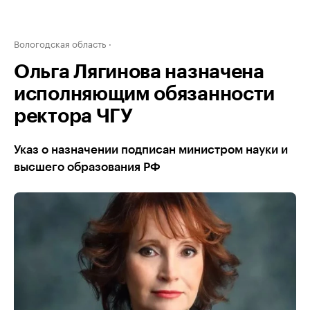
Вологодская область
Ольга Лягинова назначена
исполняющим обязанности
ректора ЧГУ
Указ о назначении подписан министром науки и
высшего образования РФ