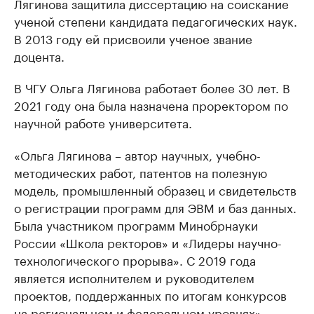
Лягинова защитила диссертацию на соискание
ученой степени кандидата педагогических наук.
В 2013 году ей присвоили ученое звание
доцента.
В ЧГУ Ольга Лягинова работает более 30 лет. В
2021 году она была назначена проректором по
научной работе университета.
«Ольга Лягинова – автор научных, учебно-
методических работ, патентов на полезную
модель, промышленный образец и свидетельств
о регистрации программ для ЭВМ и баз данных.
Была участником программ Минобрнауки
России «Школа ректоров» и «Лидеры научно-
технологического прорыва». С 2019 года
является исполнителем и руководителем
проектов, поддержанных по итогам конкурсов
на региональном и федеральном уровнях», —