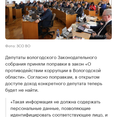
Фото: ЗСО ВО
Депутаты вологодского Законодательного
собрания приняли поправки в закон «О
противодействии коррупции в Вологодской
области». Согласно поправкам, в открытом
доступе доход конкретного депутата теперь
будет не найти.
«Такая информация не должна содержать
персональные данные, позволяющие
идентифицировать соответствующее лицо, и