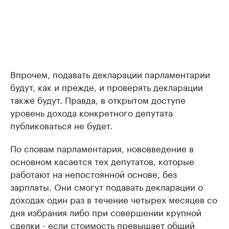
Впрочем, подавать декларации парламентарии
будут, как и прежде, и проверять декларации
также будут. Правда, в открытом доступе
уровень дохода конкретного депутата
публиковаться не будет.
По словам парламентария, нововведение в
основном касается тех депутатов, которые
работают на непостоянной основе, без
зарплаты. Они смогут подавать декларации о
доходах один раз в течение четырех месяцев со
дня избрания либо при совершении крупной
сделки - если стоимость превышает общий