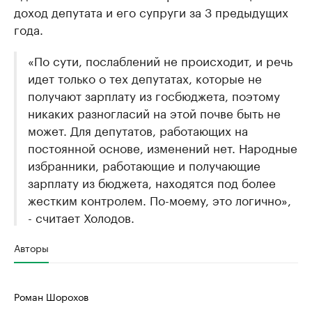
доход депутата и его супруги за 3 предыдущих
года.
«По сути, послаблений не происходит, и речь
идет только о тех депутатах, которые не
получают зарплату из госбюджета, поэтому
никаких разногласий на этой почве быть не
может. Для депутатов, работающих на
постоянной основе, изменений нет. Народные
избранники, работающие и получающие
зарплату из бюджета, находятся под более
жестким контролем. По-моему, это логично»,
- считает Холодов.
Авторы
Роман Шорохов