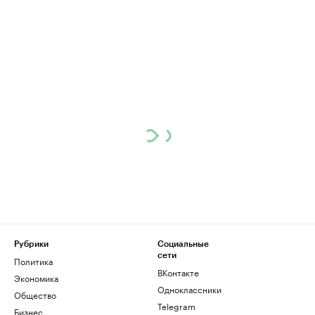
Рубрики
Социальные
сети
Политика
ВКонтакте
Экономика
Одноклассники
Общество
Telegram
Бизнес