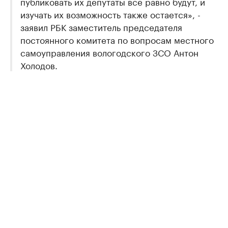
публиковать их депутаты все равно будут, и
изучать их возможность также остается», -
заявил РБК заместитель председателя
постоянного комитета по вопросам местного
самоуправления вологодского ЗСО Антон
Холодов.