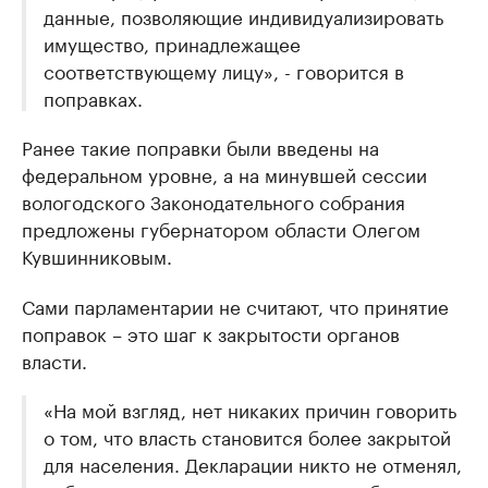
данные, позволяющие индивидуализировать
имущество, принадлежащее
соответствующему лицу», - говорится в
поправках.
Ранее такие поправки были введены на
федеральном уровне, а на минувшей сессии
вологодского Законодательного собрания
предложены губернатором области Олегом
Кувшинниковым.
Сами парламентарии не считают, что принятие
поправок – это шаг к закрытости органов
власти.
«На мой взгляд, нет никаких причин говорить
о том, что власть становится более закрытой
для населения. Декларации никто не отменял,