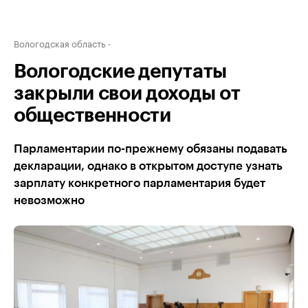
Вологодская область
Вологодские депутаты
закрыли свои доходы от
общественности
Парламентарии по-прежнему обязаны подавать
декларации, однако в открытом доступе узнать
зарплату конкретного парламентария будет
невозможно