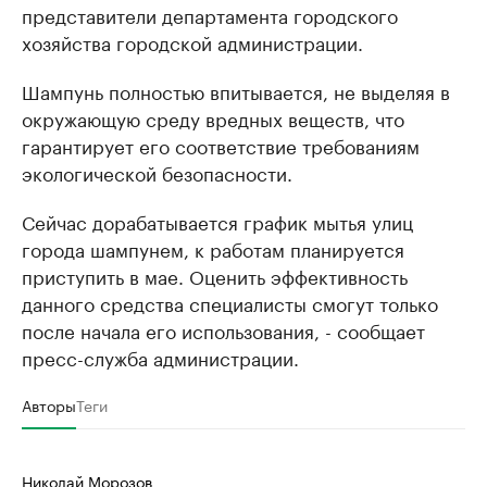
представители департамента городского
хозяйства городской администрации.
Шампунь полностью впитывается, не выделяя в
окружающую среду вредных веществ, что
гарантирует его соответствие требованиям
экологической безопасности.
Сейчас дорабатывается график мытья улиц
города шампунем, к работам планируется
приступить в мае. Оценить эффективность
данного средства специалисты смогут только
после начала его использования, - сообщает
пресс-служба администрации.
Авторы
Теги
Николай Морозов