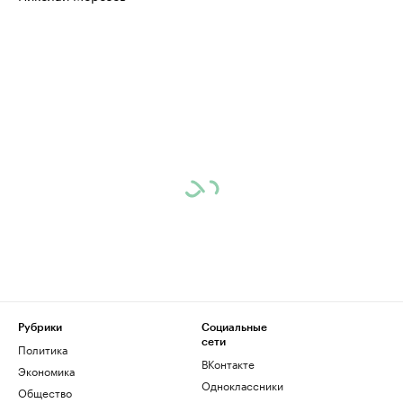
Рубрики
Социальные
сети
Политика
ВКонтакте
Экономика
Одноклассники
Общество