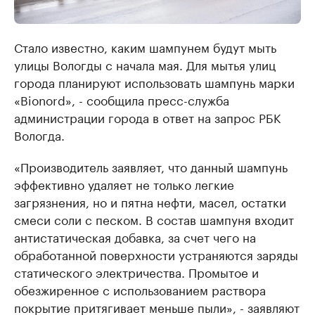
Стало известно, каким шампунем будут мыть
улицы Вологды с начала мая. Для мытья улиц
города планируют использовать шампунь марки
«Bionоrd», - сообщила пресс-служба
администрации города в ответ на запрос РБК
Вологда.
«Производитель заявляет, что данный шампунь
эффективно удаляет не только легкие
загрязнения, но и пятна нефти, масел, остатки
смеси соли с песком. В состав шампуня входит
антистатическая добавка, за счет чего на
обработанной поверхности устраняются заряды
статического электричества. Промытое и
обезжиренное с использованием раствора
покрытие притягивает меньше пыли», - заявляют