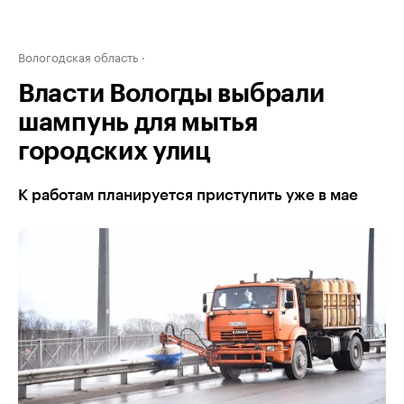
Вологодская область
Власти Вологды выбрали
шампунь для мытья
городских улиц
К работам планируется приступить уже в мае