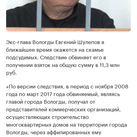
Экс-глава Вологды Евгений Шулепов в
ближайшее время окажется на скамье
подсудимых. Следствие обвиняет его в
получении взяток на общую сумму в 11,3 млн
руб.
«По версии следствия, в период с ноября 2008
года по март 2017 года обвиняемый, являясь
главой города Вологды, получал от
представителей коммерческих организаций,
осуществляющих строительство
многоквартирных домов на территории города
Вологды, через аффилированных ему