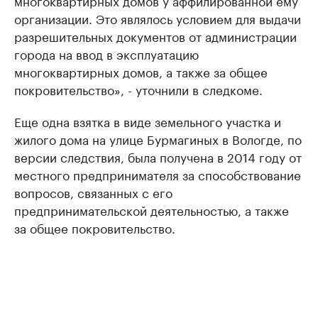
многоквартирных домов у аффилированной ему
организации. Это являлось условием для выдачи
разрешительных документов от администрации
города на ввод в эксплуатацию
многоквартирных домов, а также за общее
покровительство», - уточнили в следкоме.
Еще одна взятка в виде земельного участка и
жилого дома на улице Бурмагиных в Вологде, по
версии следствия, была получена в 2014 году от
местного предпринимателя за способствование
вопросов, связанных с его
предпринимательской деятельностью, а также
за общее покровительство.