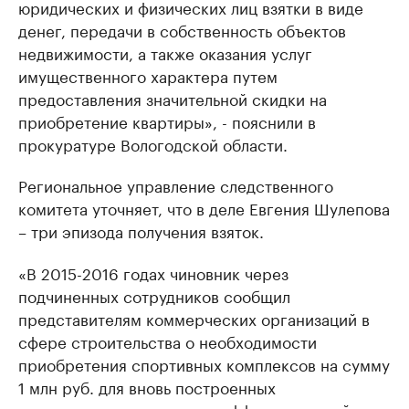
юридических и физических лиц взятки в виде
денег, передачи в собственность объектов
недвижимости, а также оказания услуг
имущественного характера путем
предоставления значительной скидки на
приобретение квартиры», - пояснили в
прокуратуре Вологодской области.
Региональное управление следственного
комитета уточняет, что в деле Евгения Шулепова
– три эпизода получения взяток.
«В 2015-2016 годах чиновник через
подчиненных сотрудников сообщил
представителям коммерческих организаций в
сфере строительства о необходимости
приобретения спортивных комплексов на сумму
1 млн руб. для вновь построенных