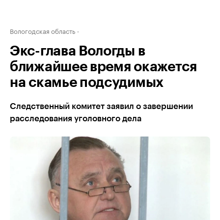
Вологодская область
Экс-глава Вологды в
ближайшее время окажется
на скамье подсудимых
Следственный комитет заявил о завершении
расследования уголовного дела