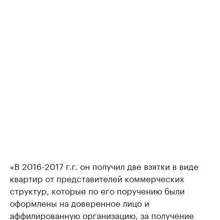
«В 2016-2017 г.г. он получил две взятки в виде
квартир от представителей коммерческих
структур, которые по его поручению были
оформлены на доверенное лицо и
аффилированную организацию, за получение