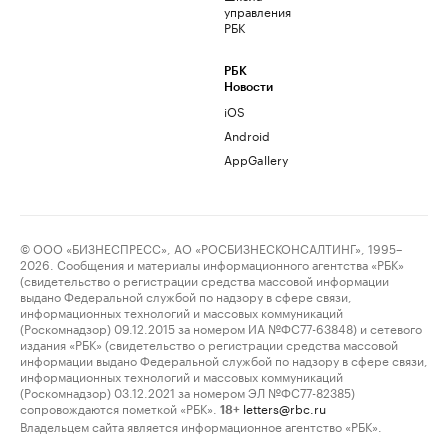
управления
РБК
РБК
Новости
iOS
Android
AppGallery
© ООО «БИЗНЕСПРЕСС», АО «РОСБИЗНЕСКОНСАЛТИНГ», 1995–
2026. Сообщения и материалы информационного агентства «РБК»
(свидетельство о регистрации средства массовой информации
выдано Федеральной службой по надзору в сфере связи,
информационных технологий и массовых коммуникаций
(Роскомнадзор) 09.12.2015 за номером ИА №ФС77-63848) и сетевого
издания «РБК» (свидетельство о регистрации средства массовой
информации выдано Федеральной службой по надзору в сфере связи,
информационных технологий и массовых коммуникаций
(Роскомнадзор) 03.12.2021 за номером ЭЛ №ФС77-82385)
сопровождаются пометкой «РБК».
letters@rbc.ru
18+
Владельцем сайта является информационное агентство «РБК».