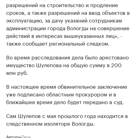
разрешений на строительство и продление
сроков, а также разрешений на ввод объектов в
эксплуатацию, за дачу указаний сотрудникам
администрации города Вологды на совершение
действий в интересах вышеуказанных лиц», -
также сообщает региональный следком.
Во время расследования дела было арестовано
имущество Шулепова на общую сумму в 200
млн руб.
В настоящее время обвинительное заключение
уже подписано областным прокурором и в
ближайшее время дело будет передано в суд.
Сам Шулепов с мая прошлого года находится в
следственном изоляторе Вологды.
Авторы
Теги