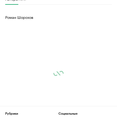
Роман Шорохов
Рубрики
Социальные