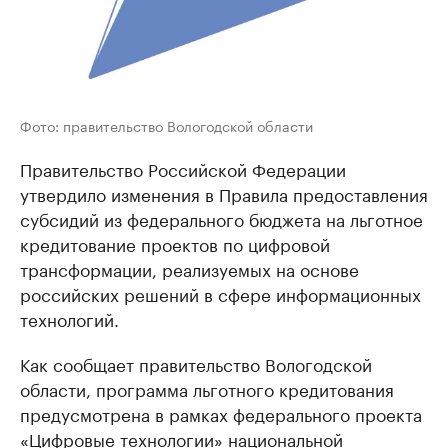
Фото: правительство Вологодской области
Правительство Российской Федерации
утвердило изменения в Правила предоставления
субсидий из федерального бюджета на льготное
кредитование проектов по цифровой
трансформации, реализуемых на основе
российских решений в сфере информационных
технологий.
Как сообщает правительство Вологодской
области, программа льготного кредитования
предусмотрена в рамках федерального проекта
«Цифровые технологии» национальной