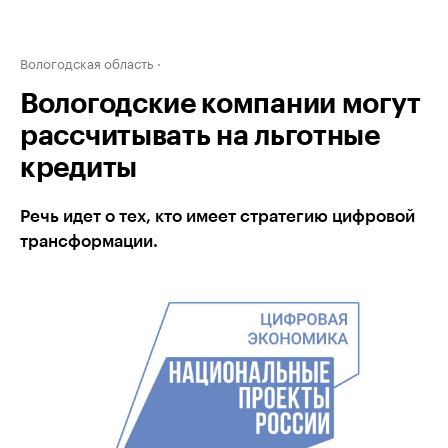
Вологодская область
Вологодские компании могут
рассчитывать на льготные
кредиты
Речь идет о тех, кто имеет стратегию цифровой
трансформации.