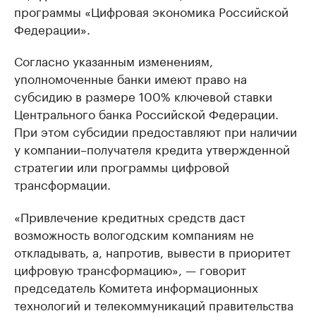
программы «Цифровая экономика Российской
Федерации».
Согласно указанным изменениям,
уполномоченные банки имеют право на
субсидию в размере 100% ключевой ставки
Центрального банка Российской Федерации.
При этом субсидии предоставляют при наличии
у компании–получателя кредита утвержденной
стратегии или программы цифровой
трансформации.
«Привлечение кредитных средств даст
возможность вологодским компаниям не
откладывать, а, напротив, вывести в приоритет
цифровую трансформацию», — говорит
председатель Комитета информационных
технологий и телекоммуникаций правительства