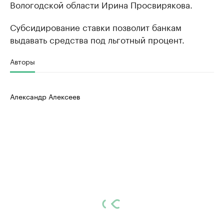
Вологодской области Ирина Просвирякова.
Субсидирование ставки позволит банкам
выдавать средства под льготный процент.
Авторы
Александр Алексеев